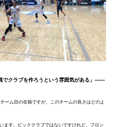
員でクラブを作ろうという雰囲気がある」――
4チーム目の在籍ですが、このチームの良さはどのよ
います。ビッククラブではないですけれど、フロン