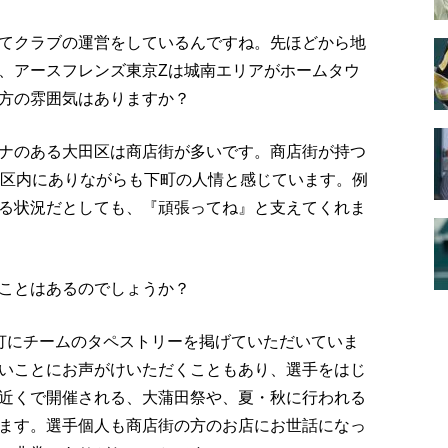
てクラブの運営をしているんですね。先ほどから地
、アースフレンズ東京Zは城南エリアがホームタウ
方の雰囲気はありますか？
ナのある大田区は商店街が多いです。商店街が持つ
3区内にありながらも下町の人情と感じています。例
る状況だとしても、『頑張ってね』と支えてくれま
ことはあるのでしょうか？
灯にチームのタペストリーを掲げていただいていま
いことにお声がけいただくこともあり、選手をはじ
近くで開催される、大蒲田祭や、夏・秋に行われる
ます。選手個人も商店街の方のお店にお世話になっ