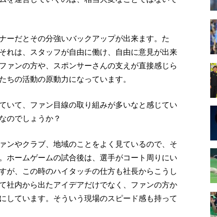
ナーだとその分強いバックアップが出来ます。た
それは、スタッフが自由に働け、自由に意見が出来
ファンの方や、スポンサーさんの支えが直接感じら
たちの活動の原動力になっています。
ていて、ファン目線の取り組みが多いなと感じてい
なのでしょうか？
ァンやクラブ、地域のことをよく見ているので、そ
。ホームゲームの試合後は、選手がコート周りにい
すが、この時のハイタッチの仕方も社長からこうし
て社内から出たアイデアだけでなく、ファンの方か
にしています。そういう現場のスピード感も持って