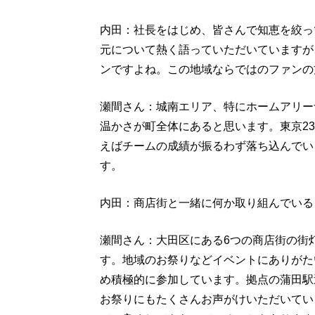
内田：社長をはじめ、皆さんで知恵を絞っ
元について熱く語っていただいていますが
ンですよね。この地域ならではのファンの
瀬間さん：城南エリア、特にホームアリー
温かさが町全体にあると思います。東京2
えばチームの成績が振るわず落ち込んでい
す。
内田：商店街と一緒に何か取り組んでいる
瀬間さん：大田区にある6つの商店街の街
す。地域のお祭りなどイベントにありがた
め積極的に参加しています。拠点の蒲田駅
お祭りにもたくさんお声がけいただいてい