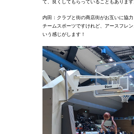
て、良くしてもらっていることもあります
内田：クラブと街の商店街がお互いに協力
チームスポーツですけれど、アースフレン
いう感じがします！