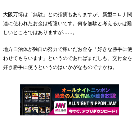
大阪万博は「無駄」との指摘もありますが、新型コロナ関
連に使われたお金は桁違いです。何を無駄と考えるかは難
しいところではありますが……。
地方自治体が独自の努力で稼いだお金を「好きな勝手に使
わせてもらいます」というのであればまだしも、交付金を
好き勝手に使うというのはいかがなものですかね。