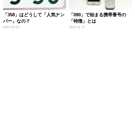
「358」はどうして「人気ナン
「090」で始まる携帯番号の
バー」なの？
「特徴」とは
2022.02.01
2022.11.17