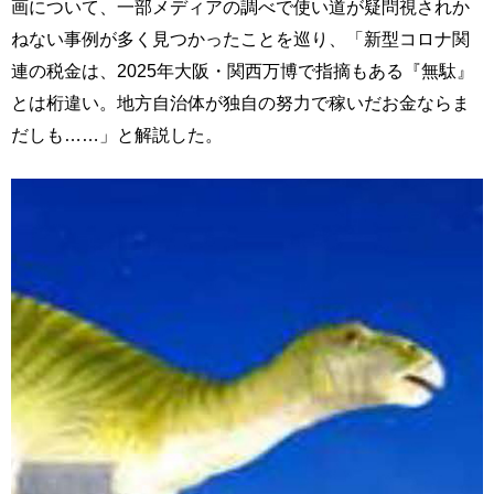
画について、一部メディアの調べで使い道が疑問視されか
ねない事例が多く見つかったことを巡り、「新型コロナ関
連の税金は、2025年大阪・関西万博で指摘もある『無駄』
とは桁違い。地方自治体が独自の努力で稼いだお金ならま
だしも……」と解説した。