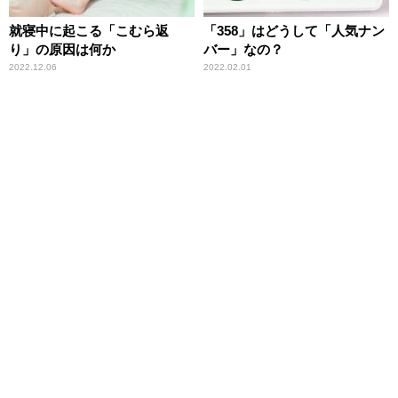
就寝中に起こる「こむら返
「358」はどうして「人気ナン
り」の原因は何か
バー」なの？
2022.12.06
2022.02.01