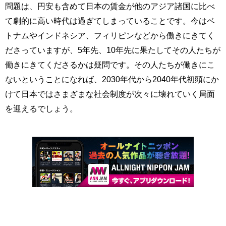
問題は、円安も含めて日本の賃金が他のアジア諸国に比べ
て劇的に高い時代は過ぎてしまっていることです。今はベ
トナムやインドネシア、フィリピンなどから働きにきてく
ださっていますが、5年先、10年先に果たしてその人たちが
働きにきてくださるかは疑問です。その人たちが働きにこ
ないということになれば、2030年代から2040年代初頭にか
けて日本ではさまざまな社会制度が次々に壊れていく局面
を迎えるでしょう。