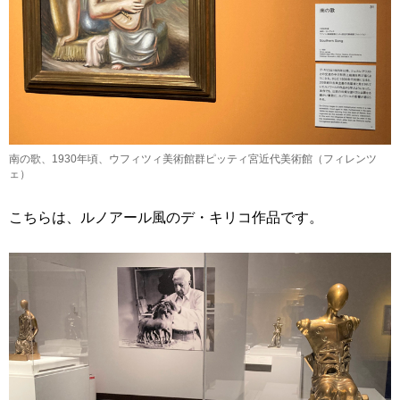
南の歌、1930年頃、ウフィツィ美術館群ピッティ宮近代美術館（フィレンツ
ェ）
こちらは、ルノアール風のデ・キリコ作品です。