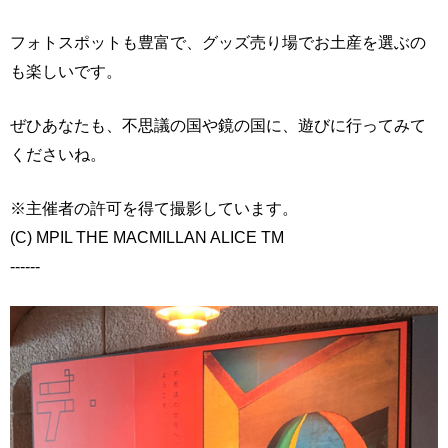
フォトスポットも豊富で、グッズ売り場でお土産を選ぶの
も楽しいです。
ぜひあなたも、不思議の国や鏡の国に、遊びに行ってみて
くださいね。
※主催者の許可を得て撮影しています。
(C) MPIL THE MACMILLAN ALICE TM
------