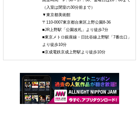
（入室は閉室の30分前まで）
▼東京都美術館
〒110-0007東京都台東区上野公園8-36
■JR上野駅「公園改札」より徒歩7分
■東京メトロ銀座線・日比谷線上野駅「7番出口」
より徒歩10分
■京成電鉄京成上野駅より徒歩10分