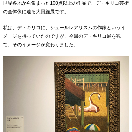
世界各地から集まった100点以上の作品で、デ・キリコ芸術
の全体像に迫る大回顧展です。
私は、デ・キリコに、シュールレアリスムの作家というイ
メージを持っていたのですが、今回のデ・キリコ展を観
て、そのイメージが変わりました。