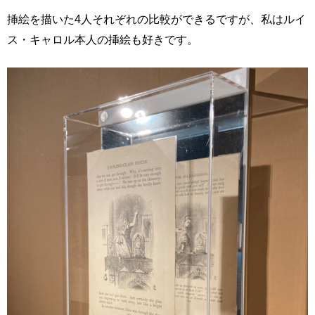
挿絵を描いた4人それぞれの比較ができるですが、私はルイ
ス・キャロル本人の挿絵も好きです。