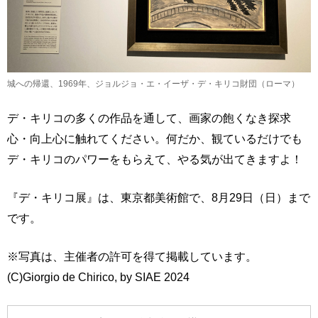
城への帰還、1969年、ジョルジョ・エ・イーザ・デ・キリコ財団（ローマ）
デ・キリコの多くの作品を通して、画家の飽くなき探求
心・向上心に触れてください。何だか、観ているだけでも
デ・キリコのパワーをもらえて、やる気が出てきますよ！
『デ・キリコ展』は、東京都美術館で、8月29日（日）まで
です。
※写真は、主催者の許可を得て掲載しています。
(C)Giorgio de Chirico, by SIAE 2024