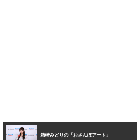
箱崎みどりの「おさんぽアート」