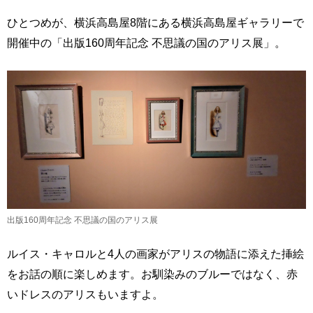
ひとつめが、横浜高島屋8階にある横浜高島屋ギャラリーで
開催中の「出版160周年記念 不思議の国のアリス展」。
出版160周年記念 不思議の国のアリス展
ルイス・キャロルと4人の画家がアリスの物語に添えた挿絵
をお話の順に楽しめます。お馴染みのブルーではなく、赤
いドレスのアリスもいますよ。