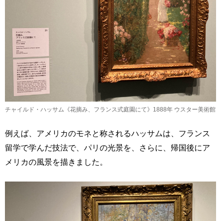
チャイルド・ハッサム《花摘み、フランス式庭園にて》1888年 ウスター美術館
例えば、アメリカのモネと称されるハッサムは、フランス
留学で学んだ技法で、パリの光景を、さらに、帰国後にア
メリカの風景を描きました。