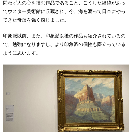
問わず人の心を掴む作品であること、こうした経緯があっ
てウスター美術館に収蔵され、今、海を渡って日本にやっ
てきた奇蹟を強く感じました。
印象派以前、また、印象派以後の作品も紹介されているの
で、勉強になりますし、より印象派の個性も際立っている
ように思います。