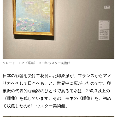
クロード・モネ《睡蓮》1908年 ウスター美術館
日本の影響を受けて花開いた印象派が、フランスからアメ
リカへそして日本へも、と、世界中に広がったのです。印
象派の代表的な画家のひとりであるモネは、250点以上の
《睡蓮》を残しています。その、モネの《睡蓮》を、初め
て収蔵したのが、ウスター美術館。