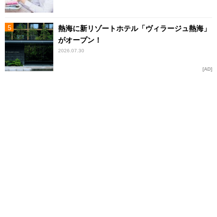
熱海に新リゾートホテル「ヴィラージュ熱海」
がオープン！
2026.07.30
AD