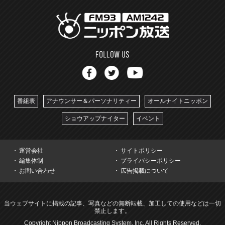
番組表
アナウンサー＆パーソナリティー
オールナイトニッポン
ショウアップナイター
イベント
運営会社
サイトポリシー
編集体制
プライバシーポリシー
お問い合わせ
広告掲載について
当ウェブサイトに掲載の記事、写真などの無断転載、加工しての使用などは一切
禁止します。
Copyright Nippon Broadcasting System, Inc. All Rights Reserved.