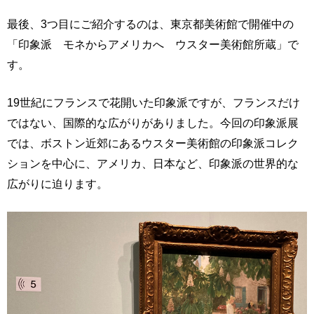
最後、3つ目にご紹介するのは、東京都美術館で開催中の
「印象派 モネからアメリカへ ウスター美術館所蔵」で
す。
19世紀にフランスで花開いた印象派ですが、フランスだけ
ではない、国際的な広がりがありました。今回の印象派展
では、ボストン近郊にあるウスター美術館の印象派コレク
ションを中心に、アメリカ、日本など、印象派の世界的な
広がりに迫ります。