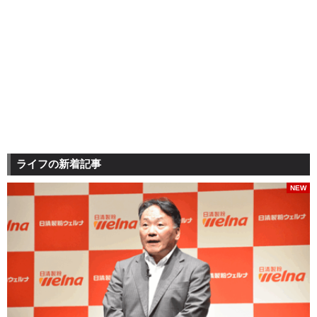
ライフの新着記事
NEW