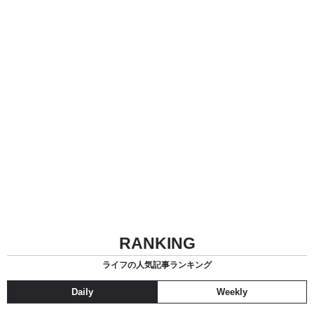
RANKING
ライフの人気記事ランキング
Daily
Weekly