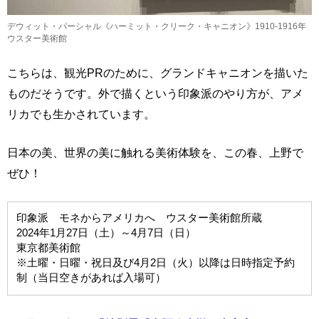
デウィット・パーシャル《ハーミット・クリーク・キャニオン》1910-1916年
ウスター美術館
こちらは、観光PRのために、グランドキャニオンを描いた
ものだそうです。外で描くという印象派のやり方が、アメ
リカでも生かされています。
日本の美、世界の美に触れる美術体験を、この春、上野で
ぜひ！
印象派 モネからアメリカへ ウスター美術館所蔵
2024年1月27日（土）～4月7日（日）
東京都美術館
※土曜・日曜・祝日及び4月2日（火）以降は日時指定予約
制（当日空きがあれば入場可）