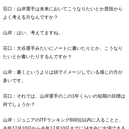
荘口：山岸選手は未来においてこうなりたいとか普段から
よく考える方なんですか？
山岸：はい、考えてますね。
荘口：大谷選手みたいにノートに書いたりとか、こうなり
たいとか書いたりするんですか？
山岸：書くというよりは頭でイメージしている感じの方が
多いです。
荘口：それでは、山岸選手のこの1年くらいの短期の目標は
何でしょうか？
山岸：ジュニアのITFランキング600位以内に入ることと、
去年12月10日から今年12月10日までに14大会に出場できる