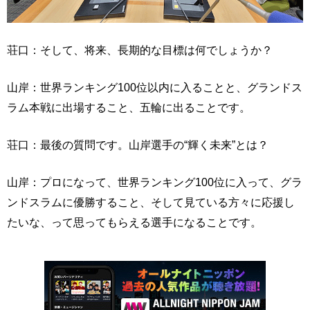
荘口：そして、将来、長期的な目標は何でしょうか？
山岸：世界ランキング100位以内に入ることと、グランドス
ラム本戦に出場すること、五輪に出ることです。
荘口：最後の質問です。山岸選手の“輝く未来”とは？
山岸：プロになって、世界ランキング100位に入って、グラ
ンドスラムに優勝すること、そして見ている方々に応援し
たいな、って思ってもらえる選手になることです。