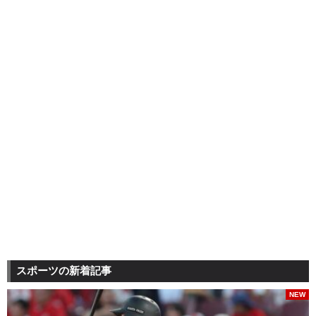
スポーツの新着記事
NEW