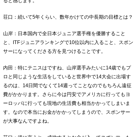
ると感じます。
荘口：続いて5年くらい、数年かけての中長期の目標とは？
山岸：日本国内で全日本ジュニア選手権を優勝すること
と、ITFジュニアランキングで10位以内に入ること、スポン
サーになってくださる方を見つけることです。
内田：特にテニスはですね、山岸選手みたいに14歳でもプ
ロと同じような生活をしていると世界中で14大会に出場す
るのは、14日間でなくて14週ってことなのでもちろん遠征
費がかかります。さらに今は円安でアメリカに行ってもヨ
ーロッパに行っても現地の生活費も相当かかってしまいま
す。なので本当にお金がかかってしまうので、スポンサー
が大事なんですよね。