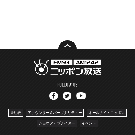
番組表
アナウンサー＆パーソナリティー
オールナイトニッポン
ショウアップナイター
イベント