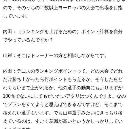
ので、そのうちの半数以上ヨーロッパの大会で出場を目指
しています。
内田：（ランキングを上げるための）ポイント計算を自分
でやっているんですか？
山岸：そこはトレーナーの方と相談しながらです。
内田：テニスのランキングポイントって、どの大会でどれ
だけ勝ち上がったら何ポイントもらえるか、そうしたらど
れくらいまで上がれるか、他の選手の動向にもよりますが
100％でないにしてもだいたいアタリはつくんですよ。なの
でプランを立てようと思えばできるんですけど、そこまで
考えない選手もいます。でも山岸選手みたいにきっちり考
えているのは、すごく意識が高いというかしっかりしてい