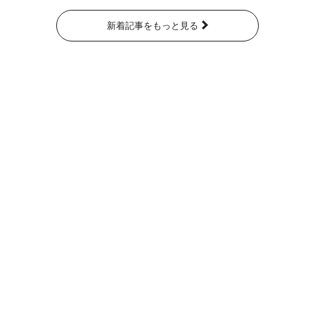
新着記事をもっと見る