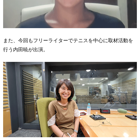
また、今回もフリーライターでテニスを中心に取材活動を
行う内田暁が出演。