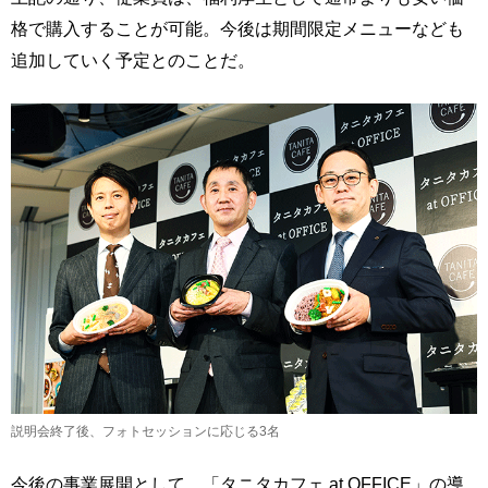
格で購入することが可能。今後は期間限定メニューなども
追加していく予定とのことだ。
説明会終了後、フォトセッションに応じる3名
今後の事業展開として、「タニタカフェ at OFFICE」の導