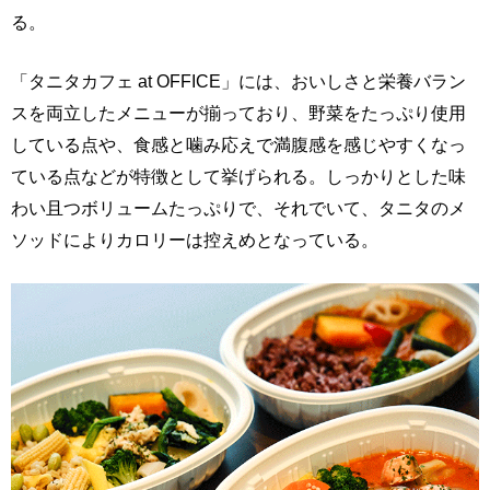
る。
「タニタカフェ at OFFICE」には、おいしさと栄養バラン
スを両立したメニューが揃っており、野菜をたっぷり使用
している点や、食感と噛み応えで満腹感を感じやすくなっ
ている点などが特徴として挙げられる。しっかりとした味
わい且つボリュームたっぷりで、それでいて、タニタのメ
ソッドによりカロリーは控えめとなっている。