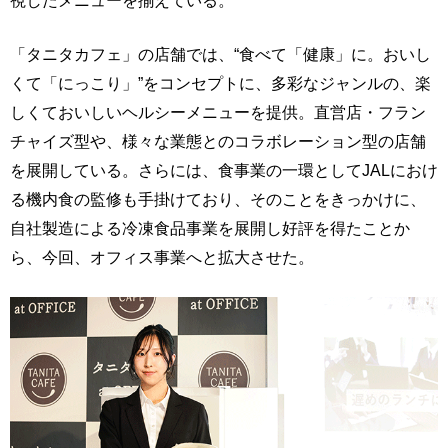
「タニタカフェ」の店舗では、“食べて「健康」に。おいし
くて「にっこり」”をコンセプトに、多彩なジャンルの、楽
しくておいしいヘルシーメニューを提供。直営店・フラン
チャイズ型や、様々な業態とのコラボレーション型の店舗
を展開している。さらには、食事業の一環としてJALにおけ
る機内食の監修も手掛けており、そのことをきっかけに、
自社製造による冷凍食品事業を展開し好評を得たことか
ら、今回、オフィス事業へと拡大させた。