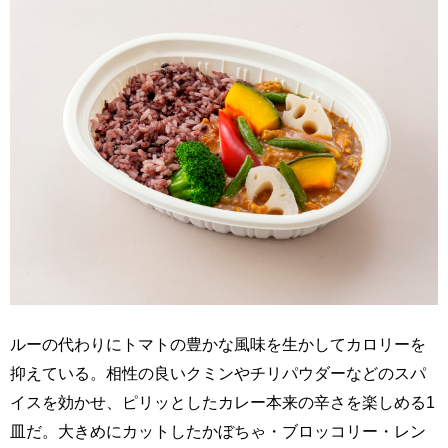
ルーの代わりにトマトの豊かな風味を生かしてカロリーを
抑えている。相性の良いクミンやチリパウダーなどのスパ
イスを効かせ、ピリッとしたカレー本来の辛さを楽しめる1
皿だ。大きめにカットしたかぼちゃ・ブロッコリー・レン