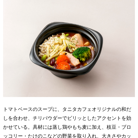
トマトベースのスープに、タニタカフェオリジナルの和だ
しを合わせ、チリパウダーでビリッとしたアクセントを効
かせている。具材には蒸し鶏やもち麦に加え、枝豆・ブロ
ッコリー・たけのこなどの野菜を取り入れ、大きさやカッ