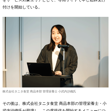
付けを開始している。
株式会社タニタ食堂 商品本部 管理栄養士 小武内沙織氏
その後は、株式会社タニタ食堂 商品本部の管理栄養士・小
武内沙織氏が登壇し、この度提供を開始するメニューにつ