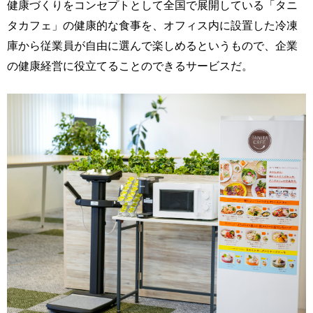
健康づくりをコンセプトとして全国で展開している「タニ
タカフェ」の健康的な食事を、オフィス内に設置した冷凍
庫から従業員が自由に選んで楽しめるというもので、企業
の健康経営に役立てることのできるサービスだ。