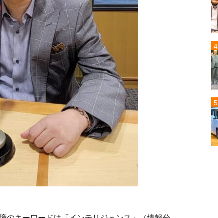
障のキーワードは「インテリジェンス」（情報分