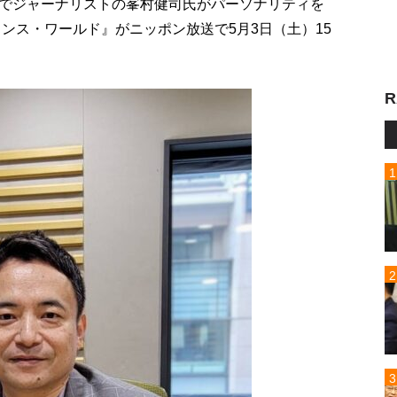
でジャーナリストの峯村健司氏がパーソナリティを
ンス・ワールド』がニッポン放送で5月3日（土）15
R