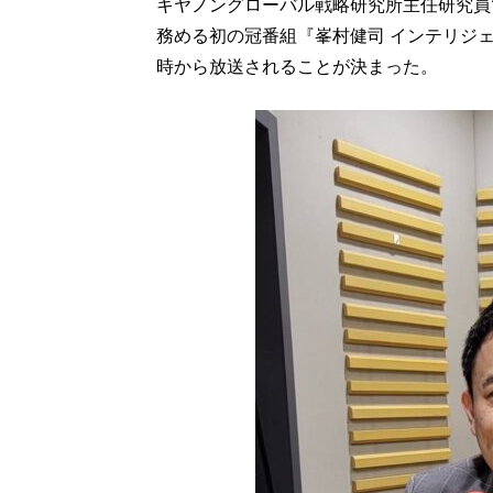
キヤノングローバル戦略研究所主任研究員
務める初の冠番組『峯村健司 インテリジェ
時から放送されることが決まった。