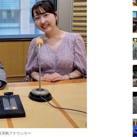
谷実帆アナウンサー