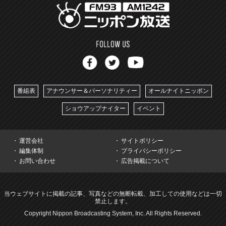
番組表
アナウンサー＆パーソナリティー
オールナイトニッポン
ショウアップナイター
イベント
運営会社
サイトポリシー
編集体制
プライバシーポリシー
お問い合わせ
広告掲載について
当ウェブサイトに掲載の記事、写真などの無断転載、加工しての使用などは一切
禁止します。
Copyright Nippon Broadcasting System, Inc. All Rights Reserved.