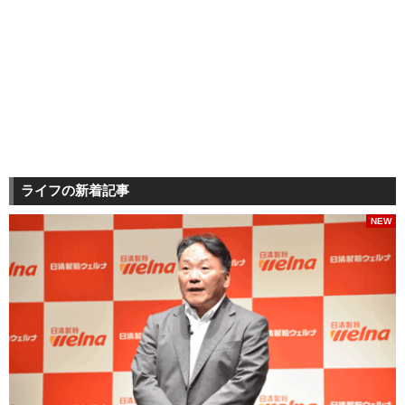
ライフの新着記事
NEW