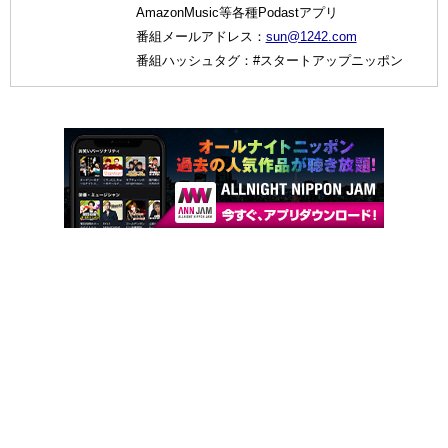
AmazonMusic等各種Podastアプリ
番組メールアドレス：
sun@1242.com
番組ハッシュタグ：#スタートアップニッポン