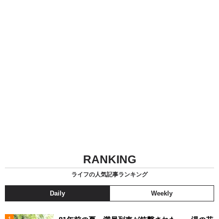
RANKING
ライフの人気記事ランキング
Daily
Weekly