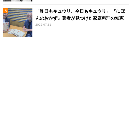
「昨日もキュウリ、今日もキュウリ」 『にほ
んのおかず』著者が見つけた家庭料理の知恵
2026.07.31