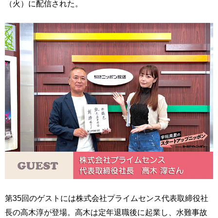
（火）に配信された。
第35回のゲストには株式会社プライムセンス代表取締役社
長の高木淳が登場。高木は定年退職後に起業し、水難事故