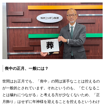
喪中の正月、一般には？
世間はお正月でも、「喪中」の間は派手なことは控えるの
が一般的とされています。それというのも、「亡くなるこ
とは穢れにつながる」と考える方が少なくないため、「正
月飾り」はせずに年神様を迎えることを控えるというわけ