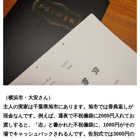
（横浜市・大安さん）
主人の実家は千葉県旭市にあります。旭市では香典返しが
現金なんです。例えば、通夜で不祝儀袋に2000円入れてお
渡しすると、「志」と書かれた不祝儀袋に、1000円がその
場でキャッシュバックされるんです。告別式では3000円の