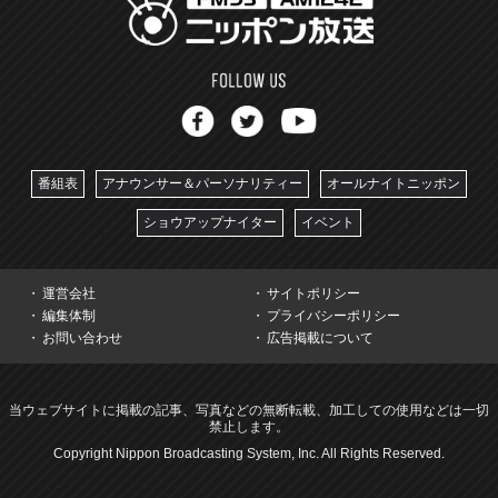
番組表
アナウンサー＆パーソナリティー
オールナイトニッポン
ショウアップナイター
イベント
運営会社
サイトポリシー
編集体制
プライバシーポリシー
お問い合わせ
広告掲載について
当ウェブサイトに掲載の記事、写真などの無断転載、加工しての使用などは一切
禁止します。
Copyright Nippon Broadcasting System, Inc. All Rights Reserved.