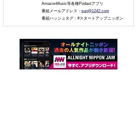
AmazonMusic等各種Podastアプリ
番組メールアドレス：
sun@1242.com
番組ハッシュタグ：#スタートアップニッポン