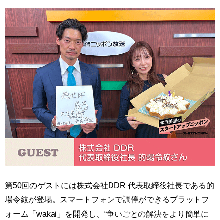
第50回のゲストには株式会社DDR 代表取締役社長である的
場令紋が登場。スマートフォンで調停ができるプラットフ
ォーム「wakai」を開発し、“争いごとの解決をより簡単に