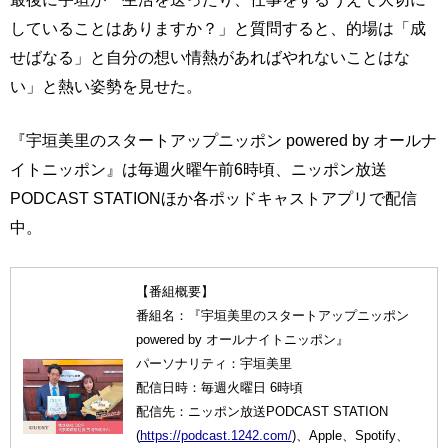
していることはありますか？」と質問すると、的場は「成
せばなる」と自分の想い情熱があればやれないことはな
い」と熱い姿勢を見せた。
『宇垣美里のスタートアップニッポン powered by オールナ
イトニッポン』は毎週火曜午前6時頃、ニッポン放送
PODCAST STATIONほか各ポッドキャストアプリで配信
中。
【番組概要】
番組名：『宇垣美里のスタートアップニッポン
powered by オールナイトニッポン』
パーソナリティ：宇垣美里
配信日時：毎週火曜日 6時頃
配信先：ニッポン放送PODCAST STATION
(
https://podcast.1242.com/
)、Apple、Spotify、