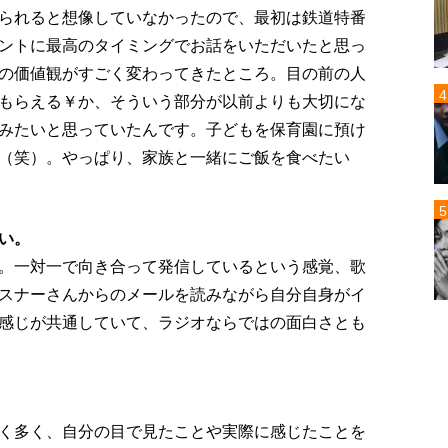
られると想像していなかったので、最初は鉄道特番
ントに最高のタイミングでお話をいただいたと思っ
の価値観がすごく変わってきたところ。目の前の人
もらえる￥か、そういう部分が以前よりも大切にな
みたいと思っていたんです。子どもを保育園に預け
（笑）。やっぱり、家族と一緒にご飯を食べたい
い。
。一対一で向き合って発信しているという感覚、歌
スナーさんからのメールを読みながら自分自身がイ
感じが共通していて、ラジオならではの面白さとも
く多く、自分の目で見たことや実際に感じたことを