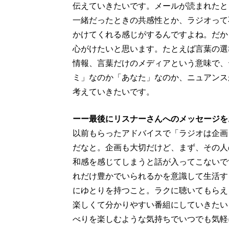
伝えていきたいです。メールが読まれたと
一緒だったときの共感性とか、ラジオって
かけてくれる感じがするんですよね。だか
心がけたいと思います。たとえば言葉の選
情報、言葉だけのメディアという意味で、
ミ」なのか「あなた」なのか、ニュアンス
考えていきたいです。
ーー最後にリスナーさんへのメッセージを
以前もらったアドバイスで「ラジオは企画
だなと。企画も大切だけど、まず、その人
和感を感じてしまうと話が入ってこないで
れだけ豊かでいられるかを意識して生活す
にゆとりを持つこと。ラクに聴いてもらえ
楽しくて分かりやすい番組にしていきたい
べりを楽しむような気持ちでいつでも気軽