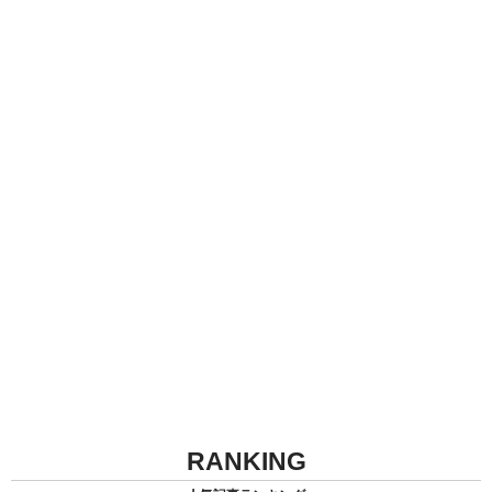
RANKING