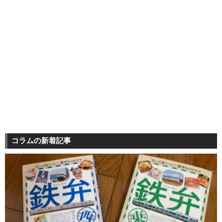
コラムの新着記事