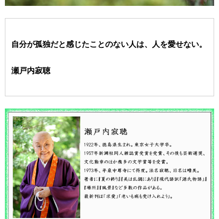
自分が孤独だと感じたことのない人は、人を愛せない。
瀬戸内寂聴