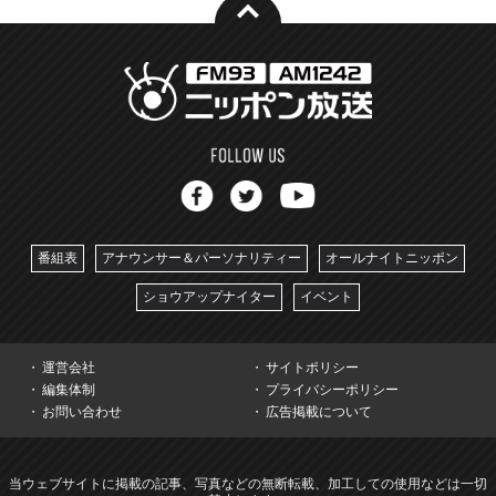
番組表
アナウンサー＆パーソナリティー
オールナイトニッポン
ショウアップナイター
イベント
運営会社
サイトポリシー
編集体制
プライバシーポリシー
お問い合わせ
広告掲載について
当ウェブサイトに掲載の記事、写真などの無断転載、加工しての使用などは一切