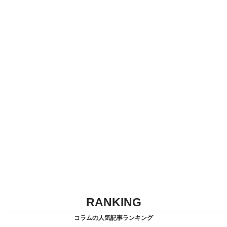
RANKING
コラムの人気記事ランキング