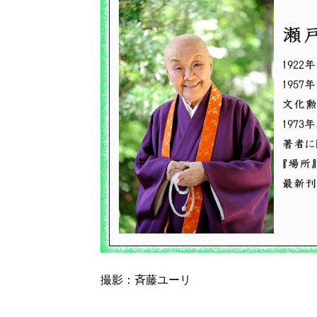
撮影：斉藤ユーリ