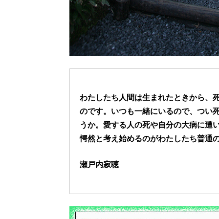
わたしたち人間は生まれたときから、
のです。いつも一緒にいるので、つい
うか。愛する人の死や自分の大病に遭
愕然と考え始めるのがわたしたち普通
瀬戸内寂聴