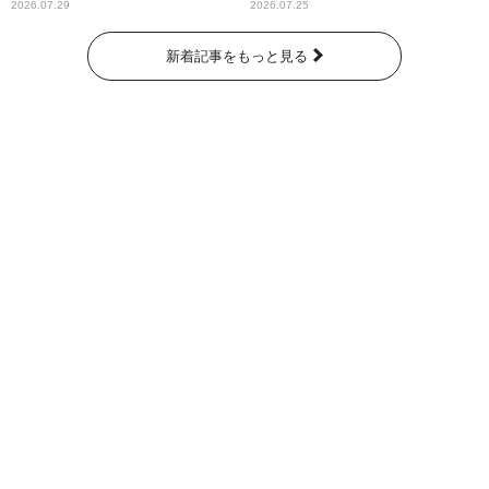
2026.07.29
2026.07.25
新着記事をもっと見る