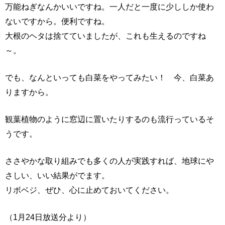
万能ねぎなんかいいですね。一人だと一度に少ししか使わ
ないですから。便利ですね。
大根のヘタは捨てていましたが、これも生えるのですね
～。
でも、なんといっても白菜をやってみたい！ 今、白菜あ
りますから。
観葉植物のように窓辺に置いたりするのも流行っているそ
うです。
ささやかな取り組みでも多くの人が実践すれば、地球にや
さしい、いい結果がでます。
リボベジ、ぜひ、心に止めておいてください。
（1月24日放送分より）