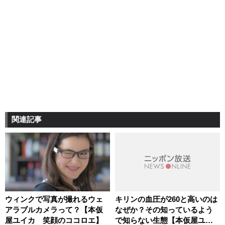
関連記事
ウィンクで写真が撮れるウェ
キリンの血圧が260と高いのは
アラブルカメラって？【本仮
なぜか？その知っているよう
屋ユイカ 笑顔のココロエ】
で知らない生態【本仮屋ユイ