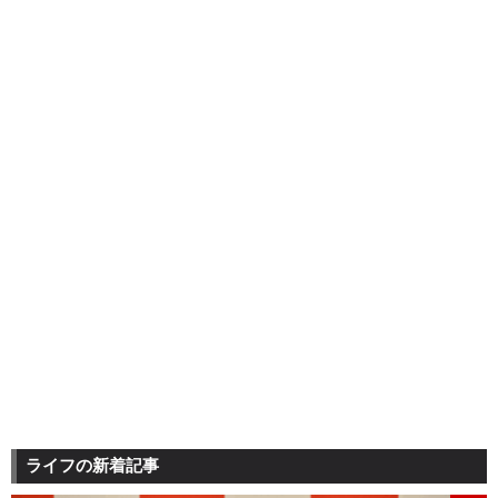
ライフの新着記事