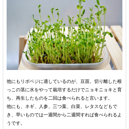
他にもリボベジに適しているのが、豆苗。切り離した根
っこの茎に水をやって栽培するだけでニョキニョキと育
ち、再生したものを二回は食べられると言います。
他にも、ネギ、人参、三つ葉、白菜、レタスなどもで
き、早いものでは一週間から二週間すれば食べられるよ
うです。