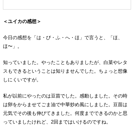
＜ユイカの感想＞
今日の感想を「は・び・ふ・へ・ほ」で言うと、「ほ、
ほ〜」。
知っていました。やったこともありましたが、白菜やレタ
スもできるということは知りませんでした。ちょっと想像
しにくいですが。
私が以前にやったのは豆苗でした。感動しました。その時
は卵をからませてごま油で中華炒め風にしました。豆苗は
元気でその後も伸びてきました。何度までできるのかと思
っていましたけれど、2回まではいけるのですね。