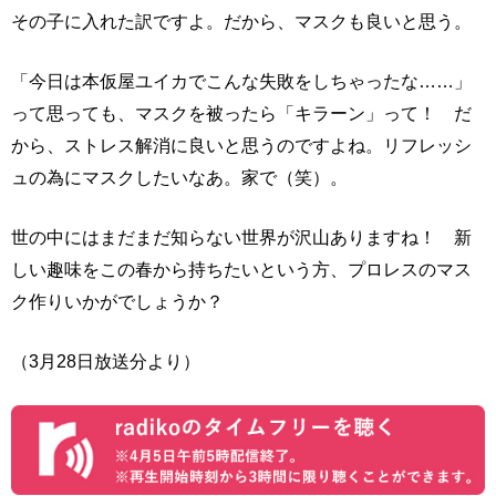
その子に入れた訳ですよ。だから、マスクも良いと思う。
「今日は本仮屋ユイカでこんな失敗をしちゃったな……」
って思っても、マスクを被ったら「キラーン」って！ だ
から、ストレス解消に良いと思うのですよね。リフレッシ
ュの為にマスクしたいなあ。家で（笑）。
世の中にはまだまだ知らない世界が沢山ありますね！ 新
しい趣味をこの春から持ちたいという方、プロレスのマス
ク作りいかがでしょうか？
（3月28日放送分より）