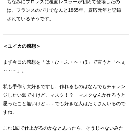
ちなみにプロレスに覆面レスラーが初めて登場したの
は、フランスのパリでなんと1865年、慶応元年と記録
されているそうです。
＜ユイカの感想＞
まず今日の感想を「は・ひ・ふ・へ・ほ」で言うと「へぇ
～～～」。
私も手作り大好きですし、作れるものはなんでもチャレン
ジしたい派ですけど、マスク！？ マスクなんか作ろうと
思ったこと無いけど……でも好きな人はたくさんいるので
すね。
これ1回で仕上がるのかなと思ったら、そうじゃないみた