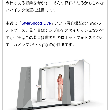
今日はある職業を脅かす、そんな存在のなるかもしれな
いハイテク装置に注目します。
主役は「
StyleShoots Live
」という写真撮影のためのフ
ォトブース。見た目はシンプルでスタイリッシュなので
すが、実はこの装置は世界初のロボットフォトスタジオ
で、カメラマンいらずなのが特徴です。