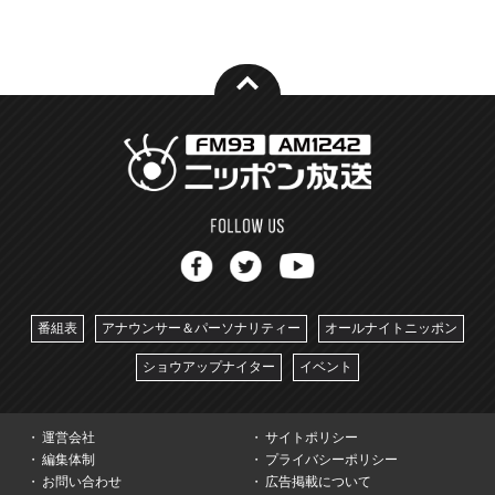
番組表
アナウンサー＆パーソナリティー
オールナイトニッポン
ショウアップナイター
イベント
運営会社
サイトポリシー
編集体制
プライバシーポリシー
お問い合わせ
広告掲載について