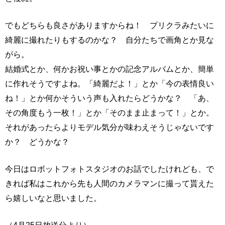
でもどちらも良さがありますからね！ プリクラみたいに
綺麗に撮れたりもするのかな？ 自分たちで画角とか見な
がら。
結婚式とか、何かお祝い事とかの記念アルバムとか、簡単
に作れそうですよね。「綺麗だよ！」とか「今の表情良い
ね！」とか何かそういう声も入れたらどうかな？ 「あ、
その角度もう一枚！」とか「そのまま止まって！」とか。
それがあったらよりモデル気分が味わえそうじゃないです
か？ どうかな？
今日はロボットフォトスタジオのお話でしたけれども、で
きれば私はこれから先も人間のカメラマンに撮って貰えた
ら嬉しいなと思いました。