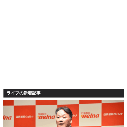
ライフの新着記事