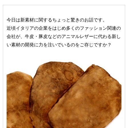
今日は新素材に関するちょっと驚きのお話です。
近頃イタリアの企業をはじめ多くのファッション関連の
会社が、牛皮・豚皮などのアニマルレザーに代わる新し
い素材の開発に力を注いでいるのをご存じですか？