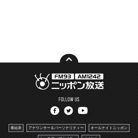
番組表
アナウンサー＆パーソナリティー
オールナイトニッポン