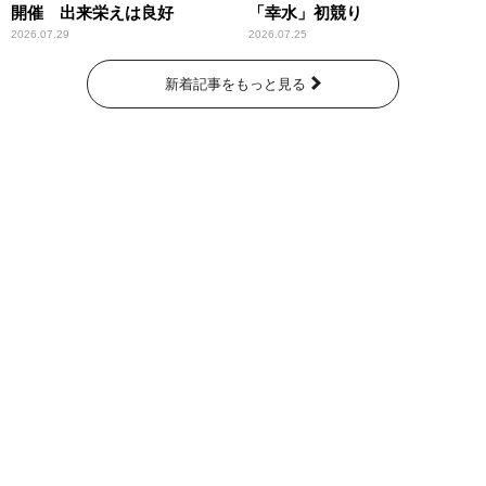
開催 出来栄えは良好
「幸水」初競り
2026.07.29
2026.07.25
新着記事をもっと見る