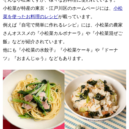
小松菜が特産の東京・江戸川区のホームページには、
小松
菜を使ったお料理のレシピ
が載っています。
例えば『自宅で簡単に作れるレシピ』には、小松菜の農家
さんオススメの『小松菜カルボナーラ』や『小松菜混ぜご
飯』などが紹介されています。
他にも『小松菜の水餃子』『小松菜ケーキ』や『ドーナ
ツ』『おまんじゅう』などもあります。