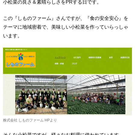
小松菜の良さ＆素晴らしさをPRする日です。
この『しものファーム』さんですが、『食の安全安心』を
テーマに地域密着で、美味しい小松菜を作っていらっしゃ
います。
株式会社 しものファーム HPより
そんな小松菜ですが、様々なお料理に使われています。