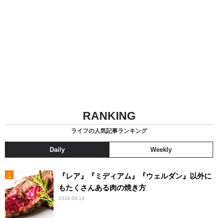
RANKING
ライフの人気記事ランキング
Daily
Weekly
『レア』『ミディアム』『ウェルダン』以外に
もたくさんある肉の焼き方
2018.09.19