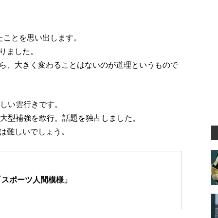
たことを思い出します。
りました。
ら、大きく変わることはないのが道理というもので
怪しい雲行きです。
た大型補強を敢行。話題を独占しました。
は難しいでしょう。
「スポーツ人間模様」