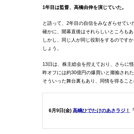
1年目は監督、高橋由伸を演じていた。
と語って、2年目の自信をみなぎらせてい
確かに、開幕直後はそれらしいところもあ
しかし、同じ人が同じ役割をするのですか
しょう。
13日は、株主総会を控えており、さらに
昨オフには約30億円の爆買いと揶揄され
そういった舞台裏もあり、同情を得ること
6月9日(金)
高嶋ひでたけのあさラジ！