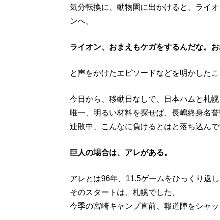
気分転換に、動物園に出かけると、ライオ
ンへ、
ライオン、おまえもケガをするんだな。お
と声をかけたエピソードなどを明かしたこ
今日から、移動日なしで、日本ハムと札幌
唯一、明るい材料を探せば、長嶋終身名誉
連敗中、こんなに負けるとはと落ち込んで
巨人の場合は、アレがある。
アレとは96年、11.5ゲームをひっくり返
そのスタートは、札幌でした。
今季の宮崎キャンプ直前、報道陣をシャッ