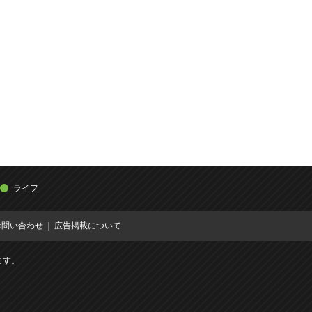
ライフ
お問い合わせ
広告掲載について
ます。