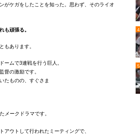
ンがケガをしたことを知った。思わず、そのライオ
れも頑張る。
ともあります。
ドームで3連戦を行う巨人。
監督の激励です。
いたものの、すぐさま
したメークドラマです。
トアウトして行われたミーティングで、