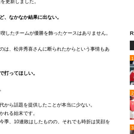
録を更新しました。
ど、なかなか結果に出ない。
R
敗を喫したチームが優勝を飾ったケースはありません。
のは、松井秀喜さんに断られたからという事情もあ
で打ってほしい。
。
代から話題を提供したことが本当に少ない。
かれる始末です。
今季、10連敗はしたものの、それでも時折は笑顔を