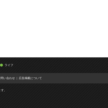
ライフ
お問い合わせ
広告掲載について
ます。