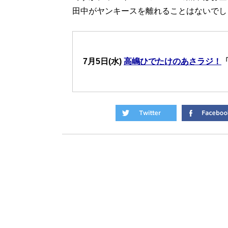
田中がヤンキースを離れることはないでし
7月5日(水)
高嶋ひでたけのあさラジ！