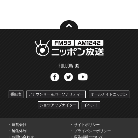
番組表
アナウンサー＆パーソナリティー
オールナイトニッポン
ショウアップナイター
イベント
運営会社
サイトポリシー
編集体制
プライバシーポリシー
お問い合わせ
広告掲載について