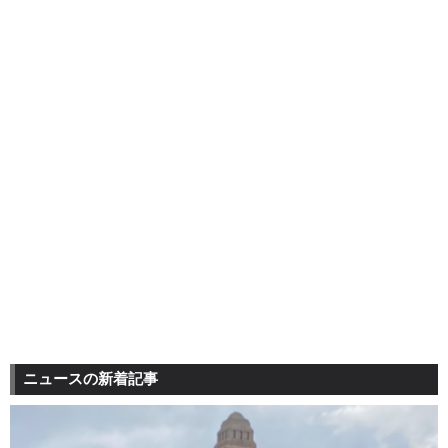
ニュースの新着記事