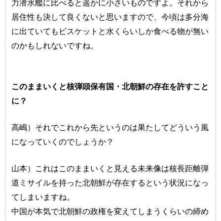
力潜水艦に比べると遥かに小さいものですよ。それから
居住性も決して良くないと思いますので、今頃は多分海
に出ていてもビスケットと水くらいしか食べる物が無い
のかもしれないですね。
このままいくと核弾頭保有国・北朝鮮の存在を許すこと
に？
高嶋）それでこれから先というのは果たしてどういう風
になっていくのでしょうか？
山本）これはこのままいくと見える未来像は核長距離弾
道ミサイルを持った北朝鮮が存在するという状況になっ
てしまいますね。
中国が本気で北朝鮮の政権を変えてしまうくらいの締め