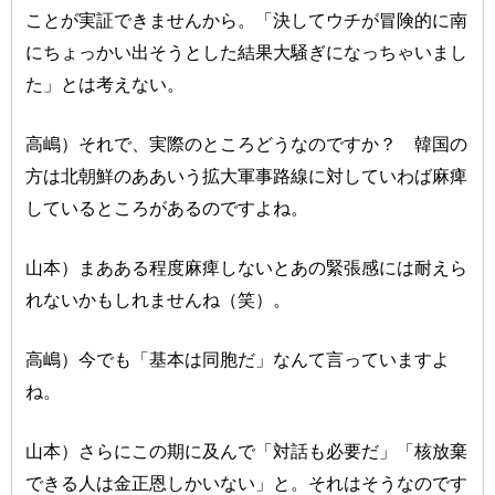
ことが実証できませんから。「決してウチが冒険的に南
にちょっかい出そうとした結果大騒ぎになっちゃいまし
た」とは考えない。
高嶋）それで、実際のところどうなのですか？ 韓国の
方は北朝鮮のああいう拡大軍事路線に対していわば麻痺
しているところがあるのですよね。
山本）まあある程度麻痺しないとあの緊張感には耐えら
れないかもしれませんね（笑）。
高嶋）今でも「基本は同胞だ」なんて言っていますよ
ね。
山本）さらにこの期に及んで「対話も必要だ」「核放棄
できる人は金正恩しかいない」と。それはそうなのです