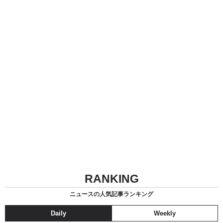
RANKING
ニュースの人気記事ランキング
Daily
Weekly