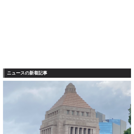
ニュースの新着記事