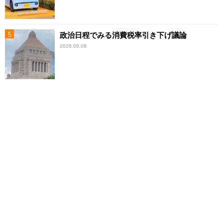
政治日程でみる消費税率引き下げ議論
2026.08.06