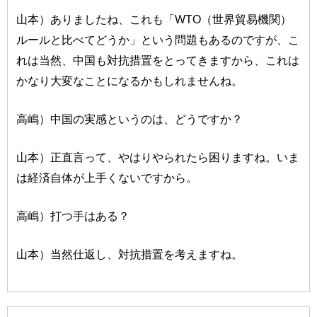
山本）ありましたね、これも「WTO（世界貿易機関）
ルールと比べてどうか」という問題もあるのですが、こ
れは当然、中国も対抗措置をとってきますから、これは
かなり大変なことになるかもしれませんね。
高嶋）中国の実感というのは、どうですか？
山本）正直言って、やはりやられたら困りますね。いま
は経済自体が上手くないですから。
高嶋）打つ手はある？
山本）当然仕返し、対抗措置を考えますね。