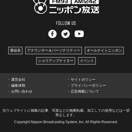
番組表
アナウンサー＆パーソナリティー
オールナイトニッポン
ショウアップナイター
イベント
運営会社
サイトポリシー
編集体制
プライバシーポリシー
お問い合わせ
広告掲載について
当ウェブサイトに掲載の記事、写真などの無断転載、加工しての使用などは一切
禁止します。
Copyright Nippon Broadcasting System, Inc. All Rights Reserved.