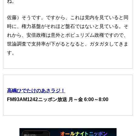
ね。
佐藤）そうです。ですから、これは党内を見ていると同
時に、権力基盤がそれほど盤石ではないと見ている。そ
れから、安倍政権は意外とポピュリズム政権ですので、
世論調査で支持率が下がるとなると、ガタガタしてきま
す。
高嶋ひでたけのあさラジ！
FM93AM1242ニッポン放送 月～金 6:00～8:00