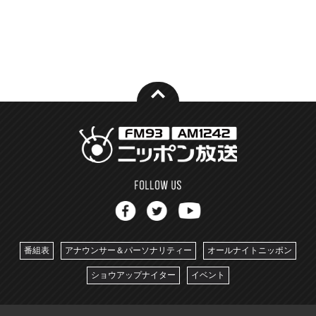
番組表
アナウンサー＆パーソナリティー
オールナイトニッポン
ショウアップナイター
イベント