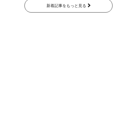
新着記事をもっと見る