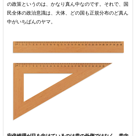
の政策というのは、かなり真ん中なのです。それで、国
民全体の政治意識は、大体、どの国も正規分布のど真ん
中がいちばんのヤマ。
安倍総理が目を向けているのは党の外側ではなく、党内