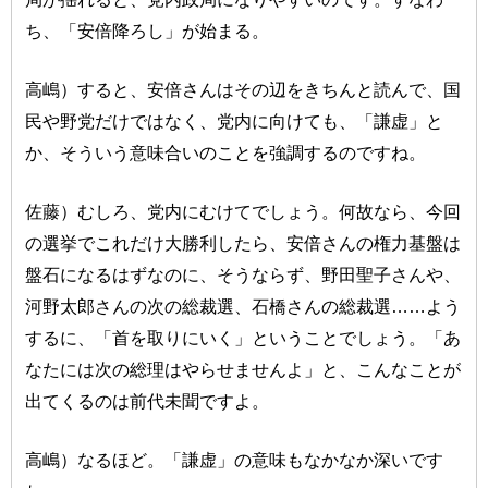
ち、「安倍降ろし」が始まる。
高嶋）すると、安倍さんはその辺をきちんと読んで、国
民や野党だけではなく、党内に向けても、「謙虚」と
か、そういう意味合いのことを強調するのですね。
佐藤）むしろ、党内にむけてでしょう。何故なら、今回
の選挙でこれだけ大勝利したら、安倍さんの権力基盤は
盤石になるはずなのに、そうならず、野田聖子さんや、
河野太郎さんの次の総裁選、石橋さんの総裁選……よう
するに、「首を取りにいく」ということでしょう。「あ
なたには次の総理はやらせませんよ」と、こんなことが
出てくるのは前代未聞ですよ。
高嶋）なるほど。「謙虚」の意味もなかなか深いです