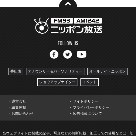
番組表
アナウンサー＆パーソナリティー
オールナイトニッポン
ショウアップナイター
イベント
運営会社
サイトポリシー
編集体制
プライバシーポリシー
お問い合わせ
広告掲載について
当ウェブサイトに掲載の記事、写真などの無断転載、加工しての使用などは一切