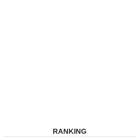
RANKING