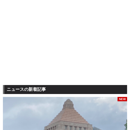
ニュースの新着記事
NEW