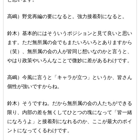
高嶋）野党再編の要になると。強力接着剤になると。
鈴木）基本的にはそういうポジションと見て良いと思い
ます。ただ無所属の会でもまたいろいろとありますから
（笑）、無所属の会の人が皆同じ想いなのかと言うと、
やはり政策やいろんなことで微妙に差があるわけです。
高嶋）今風に言うと「キャラが立つ」というか、皆さん
個性が強いですからね。
鈴木）そうですね。だから無所属の会の人たちができる
限り、内部の差を無くしてひとつの塊になって「皆一緒
になろうよ」と接着剤になれるのか、ここが最大のポイ
ントになってくるわけです。