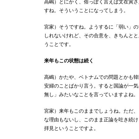
高嶋）とにかく、俗っぽく言えば文在寅さ
すね。そういうことになってしまう。
宮家）そうですね。ようするに「弱い」の
しれないけれど、その合意を、きちんとと
うことです。
来年もこの状態は続く
高嶋）かたや、ベトナムでの問題とかも韓
安婦のことばかり言う。すると国論が一気
無し」みたいなことを言っていますよね。
宮家）来年もこのままでしょうね。ただ、
な理由もないし、このまま正論を吐き続け
拝見ということですよ。