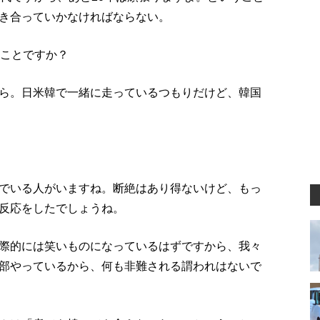
き合っていかなければならない。
うことですか？
ら。日米韓で一緒に走っているつもりだけど、韓国
でいる人がいますね。断絶はあり得ないけど、もっ
反応をしたでしょうね。
際的には笑いものになっているはずですから、我々
部やっているから、何も非難される謂われはないで