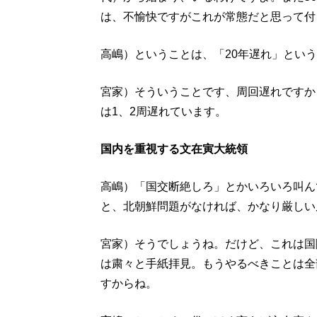
は、不愉快ですがこれが常態だと思って付
高嶋）ということは、「20年遅れ」とい
宮家）そういうことです、周回遅れですか
は1、2周遅れています。
国内を重視する文在寅大統領
高嶋）「国交断絶しろ」とかいろいろ叫ん
と、北朝鮮問題がなければ、かなり厳しい
宮家）そうでしょうね。だけど、これは国
は粛々と手紙拝見。もうやるべきことは全
すからね。