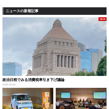
ニュースの新着記事
NEW
政治日程でみる消費税率引き下げ議論
2026.08.06