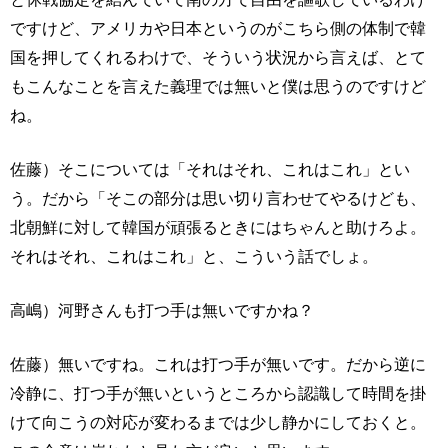
ですけど、アメリカや日本というのがこちら側の体制で韓
国を押してくれるわけで、そういう状況から言えば、とて
もこんなことを言えた義理では無いと僕は思うのですけど
ね。
佐藤）そこについては「それはそれ、これはこれ」とい
う。だから「そこの部分は思い切り言わせてやるけども、
北朝鮮に対して韓国が頑張るときにはちゃんと助けろよ。
それはそれ、これはこれ」と、こういう話でしょ。
高嶋）河野さんも打つ手は無いですかね？
佐藤）無いですね。これは打つ手が無いです。だから逆に
冷静に、打つ手が無いというところから認識して時間を掛
けて向こうの対応が変わるまでは少し静かにしておくと。