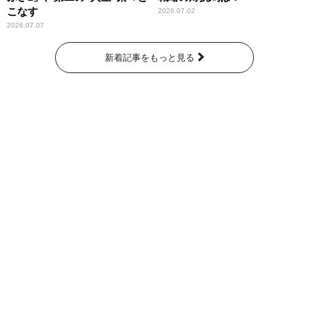
こなす
2026.07.02
2026.07.07
新着記事をもっと見る