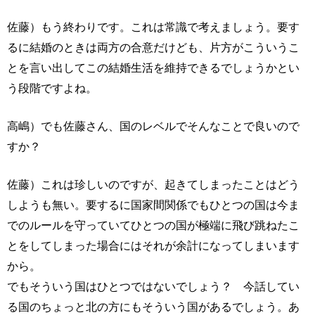
佐藤）もう終わりです。これは常識で考えましょう。要す
るに結婚のときは両方の合意だけども、片方がこういうこ
とを言い出してこの結婚生活を維持できるでしょうかとい
う段階ですよね。
高嶋）でも佐藤さん、国のレベルでそんなことで良いので
すか？
佐藤）これは珍しいのですが、起きてしまったことはどう
しようも無い。要するに国家間関係でもひとつの国は今ま
でのルールを守っていてひとつの国が極端に飛び跳ねたこ
とをしてしまった場合にはそれが余計になってしまいます
から。
でもそういう国はひとつではないでしょう？ 今話してい
る国のちょっと北の方にもそういう国があるでしょう。あ