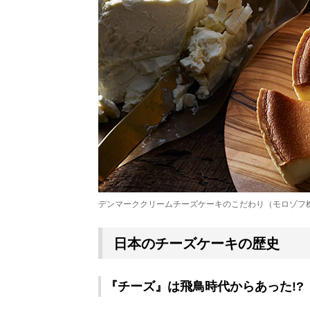
デンマーククリームチーズケーキのこだわり（モロゾフ
日本のチーズケーキの歴史
『チーズ』は飛鳥時代からあった!?