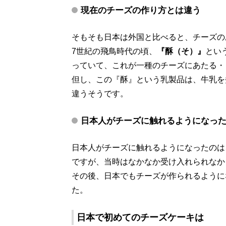
現在のチーズの作り方とは違う
そもそも日本は外国と比べると、チーズの
7世紀の飛鳥時代の頃、
『酥（そ）』
とい
っていて、これが一種のチーズにあたる・
但し、この『酥』という乳製品は、牛乳を
違うそうです。
日本人がチーズに触れるようになっ
日本人がチーズに触れるようになったのは
ですが、当時はなかなか受け入れられなか
その後、日本でもチーズが作られるように
た。
日本で初めてのチーズケーキは