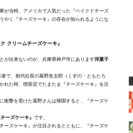
軍が当時、アメリカで人気だった『ベイクドチーズ
うやく『チーズケーキ』の存在が知られるようにな
ク クリームチーズケーキ』
とが出来ないのが、兵庫県神戸市にあります
洋菓子
創業者で、初代社長の葛野友太郎（くずの・ともたろ
かれた時、喫茶店でたまたま『チーズケーキ』を注
に衝撃を受けた葛野さんは帰国すると、『チーズケ
ムチーズケーキ』
です。
チーズケーキ』が注目されるとともに、『チーズケ