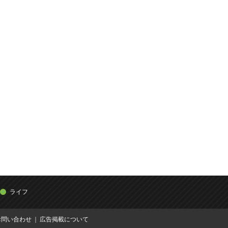
ライフ
お問い合わせ
広告掲載について