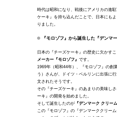
時代は昭和になり、戦後にアメリカの進駐
ケーキ』を持ち込んだことで、日本にもよ
りました。
『モロゾフ』から誕生した
『デンマー
日本の『チーズケーキ』の歴史に欠かすこ
メーカー『モロゾフ』
です。
1969年（昭和44年）、『モロゾフ』の
う）さんが、ドイツ・ベルリンに出張に行
文されたそうです。
その『チーズケーキ』のあまりの美味しさ
ーキ』の開発を始めました。
そして誕生したのが
『デンマーク クリー
この『モロゾフ』の『デンマーククリーム