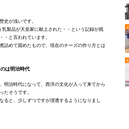
歴史が浅いです。
う乳製品が天皇家に献上された・・という記録が残
・・と言われています。
煮詰めて固めたもので、現在のチーズの作り方とは
たのは明治時代
、明治時代になって、西洋の文化が入って来てから
ったそうです。
なると、少しずつですが浸透するようになりまし