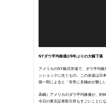
NYダウ平均株価が9年ぶりの大幅下落
アメリカのNY株式市場で、ダウ平均株
ンショックに次ぐもの。この余波は日
慎一郎によると「非常に見極めが難し
高嶋）アメリカのダウ平均株価が、約6
今日の東京証券取引所もすごいことに