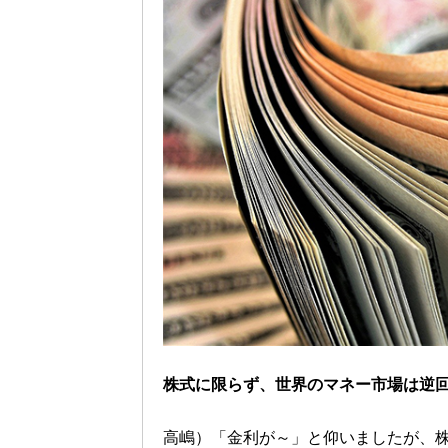
株式に限らず、世界のマネー市場は逆
高嶋）「金利が～」と仰いましたが、