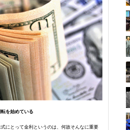
回転を始めている
株式にとって金利というのは、何故そんなに重要