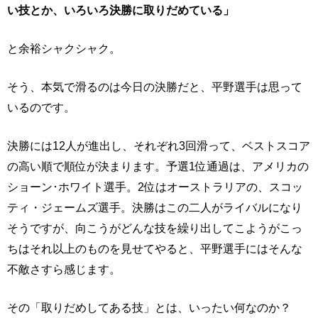
い技とか、いろいろ決勝に取りだめている」
と余裕シャクシャク。
そう、本気で滑るのは今日の決勝だと、平野選手は思って
いるのです。
決勝には12人が進出し、それぞれ3回滑って、ベストスコア
の高い順で順位が決まります。予選1位通過は、アメリカの
ショーン･ホワイト選手。2位はオーストラリアの、スコッ
ティ・ジェームズ選手。決勝はこの二人がライバルになり
そうですが、向こうがどんな技を繰り出してこようがこっ
ちはそれ以上のものを見せてやると、平野選手にはそんな
不敵さすら感じます。
その「取りだめしてある技」とは、いったい何なのか？