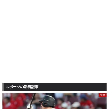
スポーツの新着記事
NEW