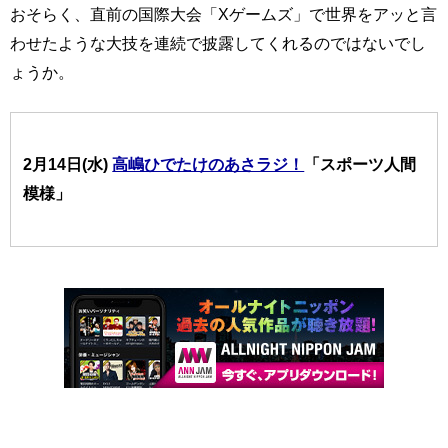
おそらく、直前の国際大会「Xゲームズ」で世界をアッと言
わせたような大技を連続で披露してくれるのではないでし
ょうか。
2月14日(水)
高嶋ひでたけのあさラジ！
「スポーツ人間
模様」