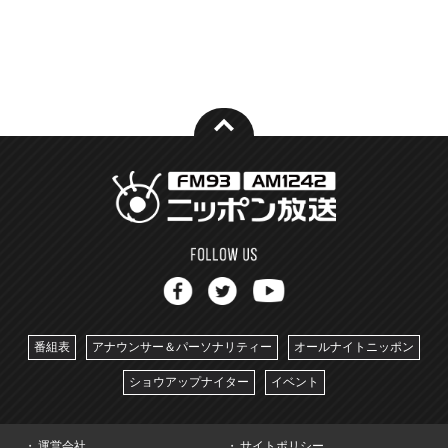
番組表
アナウンサー＆パーソナリティー
オールナイトニッポン
ショウアップナイター
イベント
運営会社
サイトポリシー