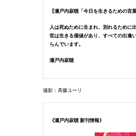
【瀬戸内寂聴「今日を生きるための言葉
人は死ぬために生まれ、別れるために
世は生きる価値があり、すべての出逢
らんでいます。
瀬戸内寂聴
撮影：斉藤ユーリ
《瀬戸内寂聴 新刊情報》