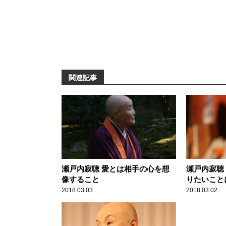
関連記事
瀬戸内寂聴 愛とは相手の心を想
瀬戸内寂聴
像すること
りたいこと
2018.03.03
2018.03.02