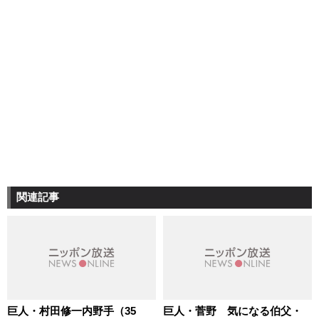
関連記事
巨人・村田修一内野手（35
巨人・菅野 気になる伯父・