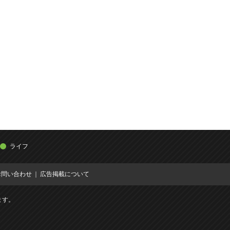
ライフ
お問い合わせ
広告掲載について
ます。