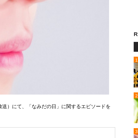
R
3日放送）にて、「なみだの日」に関するエピソードを