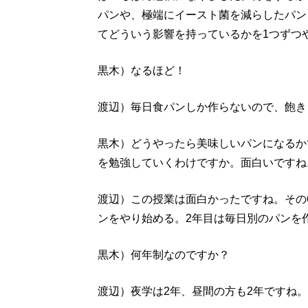
パンや、極端にイースト菌を減らしたパン
てどういう影響を持っているかを1つずつ
黒木）なるほど！
渡辺）毎日食パンしか作らないので、飽き
黒木）どうやったら美味しいパンになるか
を勉強していくわけですか。面白いですね
渡辺）この授業は面白かったですね。その
ンをやり始める。2年目は毎日別のパンを
黒木）何年制なのですか？
渡辺）夜学は2年、昼間の方も2年ですね。