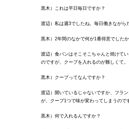
黒木）これは平日毎日ですか？
渡辺）私は週3でしたね。毎日働きながら
黒木）2年間のなかで何が1番得意でした
渡辺）食パンはそこそこちゃんと焼けてい
のですが、クープを入れるのが難しくて。
黒木）クープってなんですか？
渡辺）開いているじゃないですか、フラン
が、クープ1つで味が変わってしまうので
黒木）何で入れるんですか？