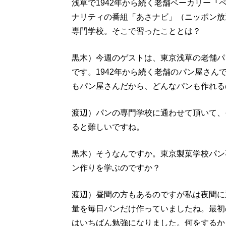
浅草で1942年から続く老舗ベーカリー『
ナリティの番組「あさナビ」（ニッポン放
専門学校。そこで習ったこととは？
黒木）今週のゲストは、東京浅草の老舗パ
です。1942年から続く老舗のパン屋さ
もパン屋さんだから、どんなパンも作れる
渡辺）パンの専門学校に通わせて頂いて、
ると難しいですね。
黒木）そうなんですか。東京製菓学校パン
ン作りを学ぶのですか？
渡辺）昼間の方もあるのですが私は夜間に
量を毎日パンだけ作っていましたね。最初
はいちばん勉強になりました。何をするか