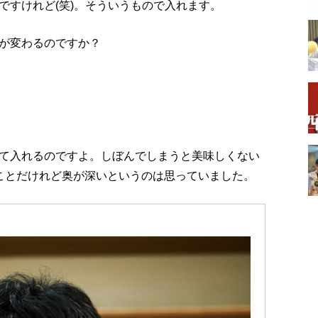
ですけれど(笑)。そういうもので入れます。
が変わるのですか？
て入れるのですよ。しぼんでしまうと美味しくない
ことだけれど奥が深いというのは思っていました。