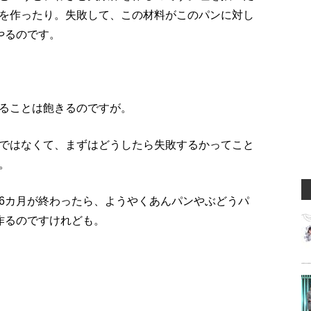
を作ったり。失敗して、この材料がこのパンに対し
やるのです。
ることは飽きるのですが。
ではなくて、まずはどうしたら失敗するかってこと
。
6カ月が終わったら、ようやくあんパンやぶどうパ
作るのですけれども。