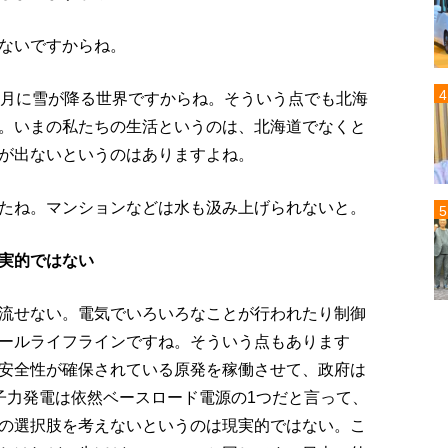
ないですからね。
0月に雪が降る世界ですからね。そういう点でも北海
。いまの私たちの生活というのは、北海道でなくと
が出ないというのはありますよね。
たね。マンションなどは水も汲み上げられないと。
実的ではない
流せない。電気でいろいろなことが行われたり制御
ールライフラインですね。そういう点もあります
安全性が確保されている原発を稼働させて、政府は
子力発電は依然ベースロード電源の1つだと言って、
の選択肢を考えないというのは現実的ではない。こ