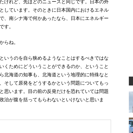
たけれど、先ほどのニュースと同じです。日本の外
としています。そのときに日本国内におけるエネル
で、南シナ海で何かあったなら、日本にエネルギー
です。
からね。
というのを自ら狭めるようなことはするべきではな
いくためにどういうことができるのか、ということ
ら北海道の知事も、北海道という地理的に特殊なと
、そして原発をどうするかという問題についてもっ
と思います。目の前の反発だけを恐れていては問題
政治が腹を括ってもらわないといけないと思いま