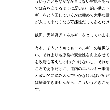
ういうことをなかなか言えない空気もあっ
では音を立てるように歴史の一齣が動こう
ギーをどう回していくかは極めて大事な話
が入って来なくなる可能性だってあるわけ
飯田）天然資源エネルギーをとっています
有本）そういう点でもエネルギーの選択肢
い。それよりも原発の安全性を向上させて
を政府も考えなければいけないし、それか
ころであるだけに、道内のエネルギー事情
と政治的に踏み込んでいかなければだめだ
は解決できませんから、こういうときこそ
す。