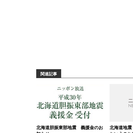
関連記事
北海道胆振東部地震 義援金のお
北海道地震