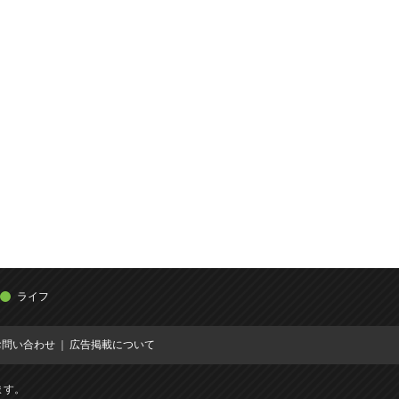
ライフ
お問い合わせ
広告掲載について
ます。