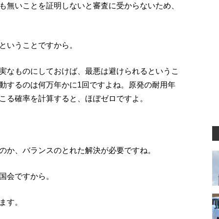
も無いことを証明しないと審査に受からないため、
ということですから。
実なものにしておけば、最悪は避けられるというこ
動するのは何万年かに1回ですよね。原発の耐用年
こる確率を計算すると、ほぼゼロですよ。
のか、バランスのとれた解決が必要ですね。
国会ですから。
ます。