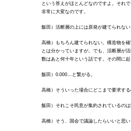
という答えがほとんどなのですよ。それで
非常に大変なのです。
飯田）活断層の上には原発が建てられない
高橋）もちろん建てられない。構造物を確
とは分かっていますが。でも、活断層が活
数はあと何十年という話です。その間に起
飯田）0.000…と繋がる。
高橋）そういった場合にどこまで要求する
飯田）それこそ民意が集約されているのは
高橋）そう、国会で議論したらいいと思い