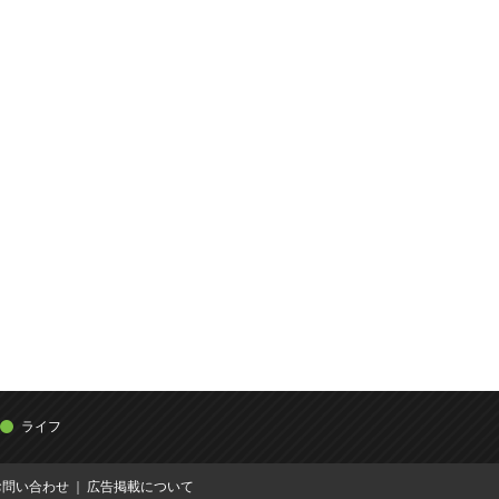
ライフ
お問い合わせ
広告掲載について