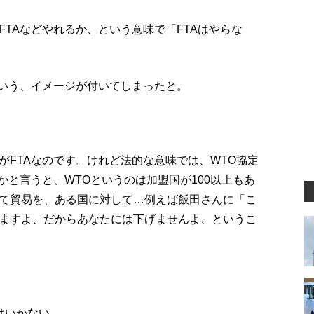
TAなどやれるか、という意味で「FTAはやらな
という、イメージが付いてしまったと。
がFTAなのです。けれど法的な意味では、WTO協定
かと言うと、WTOというのは加盟国が100以上もあ
て貿易を、ある国に対して…例えば飯田さんに「こ
ますよ、だからあなたには下げませんよ、というこ
はいかない。