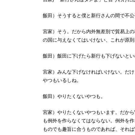
飯田）そうすると僕と新行さんの間で不公
宮家）そう。だから内外無差別で貿易上の
の国に与えなくてはいけない、これが原則
飯田）飯田に下げたら新行も下げないとい
宮家）みんな下げなければいけない。だけ
やつもいるしね。
飯田）やりたくないやつも。
宮家）やりたくないやつもいます。だから
も例外を作らなくてはならない。例外を作っ
ものでも趣旨に合うものであれば、それは