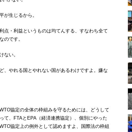
平が生じるから。
利点・利益というものは均てんする、すなわち全て
なのです。
けない。
ど、やれる国とやれない国があるわけですよ。嫌な
WTO協定の全体の枠組みを守るためには、どうして
て、FTAとEPA（経済連携協定）、個別にやった
WTO協定上の例外として認めますよ、国際法の枠組