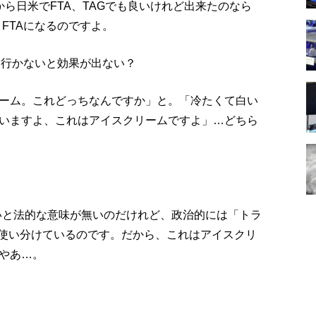
ら日米でFTA、TAGでも良いけれど出来たのなら
FTAになるのですよ。
て行かないと効果が出ない？
ーム。これどっちなんですか」と。「冷たくて白い
いますよ、これはアイスクリームですよ」…どちら
いと法的な意味が無いのだけれど、政治的には「トラ
、使い分けているのです。だから、これはアイスクリ
やあ…。