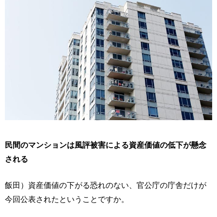
民間のマンションは風評被害による資産価値の低下が懸念
される
飯田）資産価値の下がる恐れのない、官公庁の庁舎だけが
今回公表されたということですか。