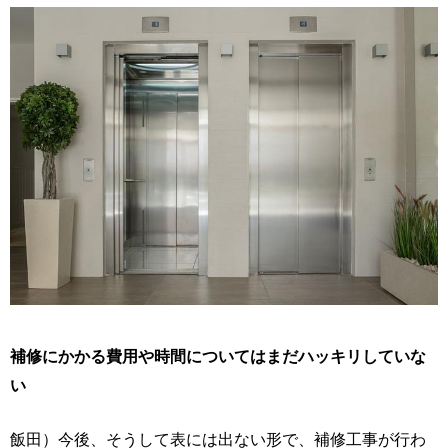
補修にかかる費用や時間についてはまだハッキリしていな
い
飯田）今後、そうして表には出ない形で、補修工事が行わ