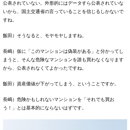
公表されていない。外形的にはデータすら公表されていな
いから、国土交通省の言っていることを信じるしかないで
すね。
飯田）そうなると、モヤモヤしますね。
長嶋）仮に「このマンションは偽装がある」と分かってし
まうと、そんな危険なマンションを誰も買わなくなります
から、公表されなくてよかったですね。
飯田）資産価値が下がってしまう、ということですか。
長嶋）危険かもしれないマンションを「それでも買お
う！」とは基本的にならないはずです。