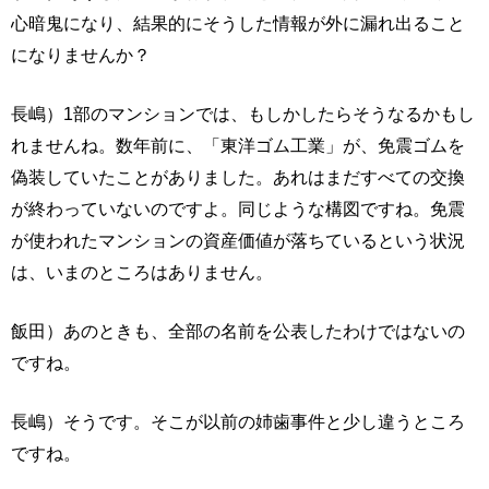
心暗鬼になり、結果的にそうした情報が外に漏れ出ること
になりませんか？
長嶋）1部のマンションでは、もしかしたらそうなるかもし
れませんね。数年前に、「東洋ゴム工業」が、免震ゴムを
偽装していたことがありました。あれはまだすべての交換
が終わっていないのですよ。同じような構図ですね。免震
が使われたマンションの資産価値が落ちているという状況
は、いまのところはありません。
飯田）あのときも、全部の名前を公表したわけではないの
ですね。
長嶋）そうです。そこが以前の姉歯事件と少し違うところ
ですね。