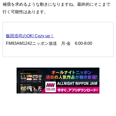
補償を求めるような動きになりますね。最終的にそこまで
行く可能性はあります。
飯田浩司のOK! Cozy up！
FM93AM1242ニッポン放送 月-金 6:00-8:00