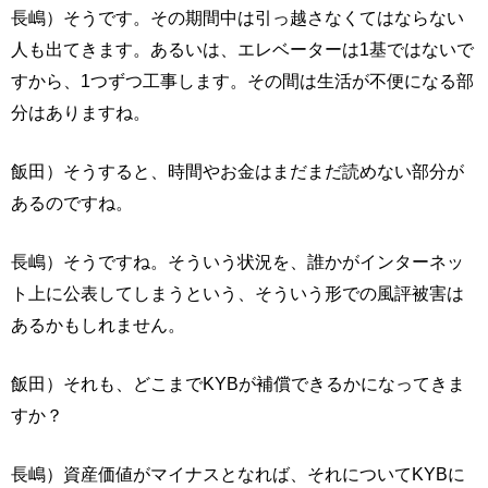
長嶋）そうです。その期間中は引っ越さなくてはならない
人も出てきます。あるいは、エレベーターは1基ではないで
すから、1つずつ工事します。その間は生活が不便になる部
分はありますね。
飯田）そうすると、時間やお金はまだまだ読めない部分が
あるのですね。
長嶋）そうですね。そういう状況を、誰かがインターネッ
ト上に公表してしまうという、そういう形での風評被害は
あるかもしれません。
飯田）それも、どこまでKYBが補償できるかになってきま
すか？
長嶋）資産価値がマイナスとなれば、それについてKYBに