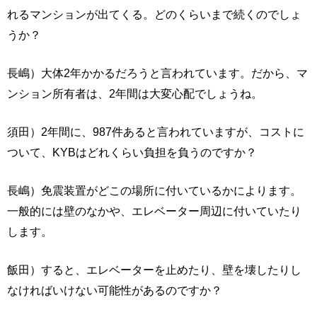
れるマンションが出てくる。どのくらいまで続くのでしょ
うか？
長嶋）大体2年かかるだろうと言われています。だから、マ
ンション所有者は、2年間は大変心配でしょうね。
須田）2年間に、987件あると言われていますが、コストに
ついて、KYBはどれくらい負担を負うのですか？
長嶋）免震装置がどこの場所に付いているかによります。
一般的には壁のなかや、エレベーター周辺に付いていたり
します。
飯田）すると、エレベーターを止めたり、壁を壊したりし
なければいけない可能性があるのですか？