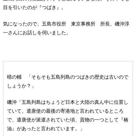
目を引いたのが『つばき』。
気になったので、五島市役所 東京事務所 所長、磯沖淳
一さんにお話しを伺いました。
晴の輔 「そもそも五島列島のつばきの歴史は古いので
しょうか？」
磯沖「五島列島はちょうど日本と大陸の真ん中に位置し
ていて、遣唐使の最後の寄港地と言われているところ
で、遣唐使が派遣されていた頃、貢物の一つとして『椿
油』があったと言われています。」