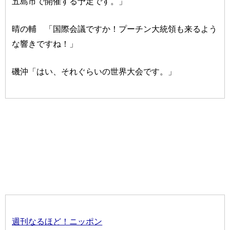
五島市で開催する予定です。」
晴の輔 「国際会議ですか！プーチン大統領も来るよう
な響きですね！」
磯沖「はい、それぐらいの世界大会です。」
週刊なるほど！ニッポン