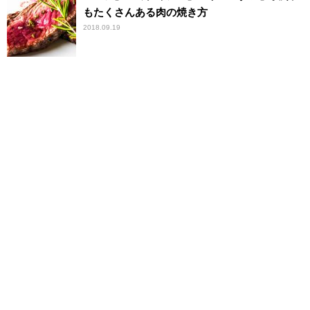
もたくさんある肉の焼き方
2018.09.19