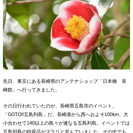
先日、東京にある長崎県のアンテナショップ「日本橋 長
崎館」へ行ってきました。
その日行われていたのが、長崎県五島市のイベント。
「GOTO!!五島列島」だ。長崎港から西へおよそ100km、大
小合わせて140以上の島々が連なる五島列島。イベントでは
五島列島の特産品がズラリと並んでいました。その中でも