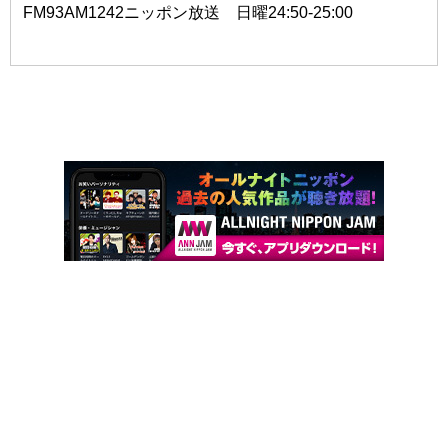
FM93AM1242ニッポン放送 日曜24:50-25:00