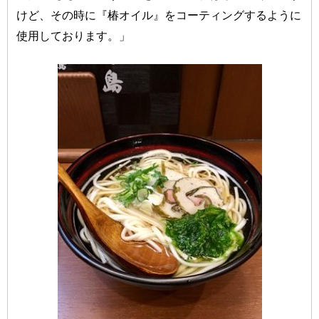
けど、その時に『椿オイル』をコーティングするように
使用しております。」