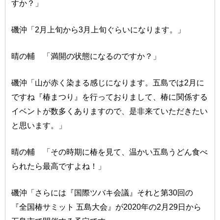
すか？」
磯沖「2月上旬から3月上旬ぐらいになります。」
晴の輔 「満開の状態になるのですか？」
磯沖「山が赤く染まる感じになります。五島では2月に
ですね『椿まつり』を行っておりまして、椿に関係する
イベントが数多くありますので、是非来ていただきたい
と思います。」
晴の輔 「その時期に椿を見て、温かい五島うどん食べ
られたら最高ですよね！」
磯沖「さらには『国際ツバキ会議』それと第30回の
『全国椿サミット 五島大会』が2020年の2月29日から