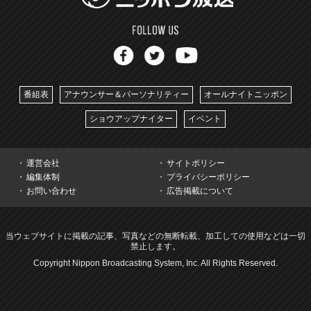
番組表
アナウンサー＆パーソナリティー
オールナイトニッポン
ショウアップナイター
イベント
運営会社
サイトポリシー
編集体制
プライバシーポリシー
お問い合わせ
広告掲載について
当ウェブサイトに掲載の記事、写真などの無断転載、加工しての使用などは一切
禁止します。
Copyright Nippon Broadcasting System, Inc. All Rights Reserved.