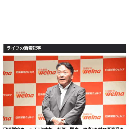
ライフの新着記事