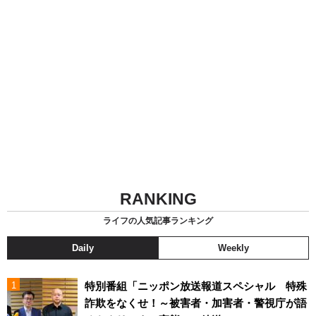
RANKING
ライフの人気記事ランキング
Daily
Weekly
特別番組「ニッポン放送報道スペシャル 特殊
詐欺をなくせ！～被害者・加害者・警視庁が語