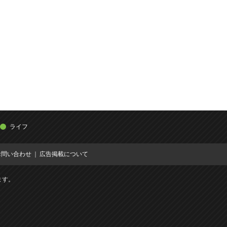
ライフ
お問い合わせ
広告掲載について
ます。