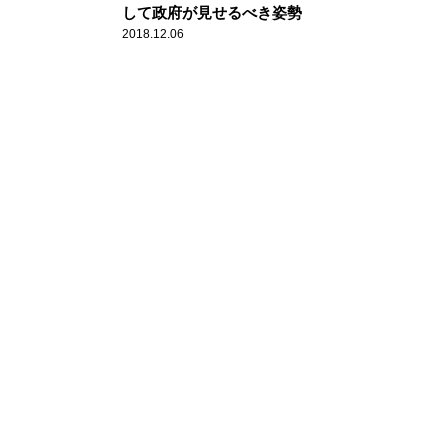
して政府が見せるべき姿勢
2018.12.06