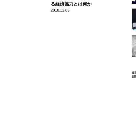
る経済協力とは何か
2018.12.03