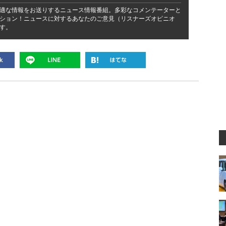
適な情報をお送りするニュース情報番組。多彩なコメンテーターと
ション！ニュースに対するあなたのご意見（リスナーズオピニオ
す。