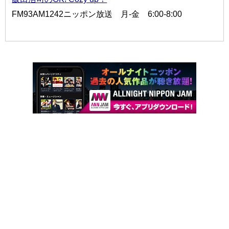
FM93AM1242ニッポン放送 月-金 6:00-8:00