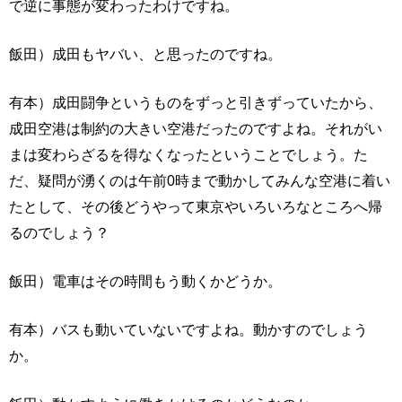
で逆に事態が変わったわけですね。
飯田）成田もヤバい、と思ったのですね。
有本）成田闘争というものをずっと引きずっていたから、
成田空港は制約の大きい空港だったのですよね。それがい
まは変わらざるを得なくなったということでしょう。た
だ、疑問が湧くのは午前0時まで動かしてみんな空港に着い
たとして、その後どうやって東京やいろいろなところへ帰
るのでしょう？
飯田）電車はその時間もう動くかどうか。
有本）バスも動いていないですよね。動かすのでしょう
か。