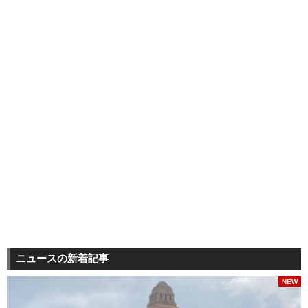
ニュースの新着記事
NEW