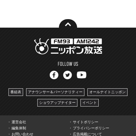
番組表
アナウンサー＆パーソナリティー
オールナイトニッポン
ショウアップナイター
イベント
運営会社
サイトポリシー
編集体制
プライバシーポリシー
お問い合わせ
広告掲載について