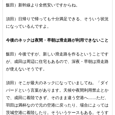
飯田）新幹線より全然安いですからね。
須田）日帰りで帰っても十分満足できる、そういう状況
になっているんですよ。
今後のネックは夜間・早朝は滑走路が利用できないこと
飯田）今後ですが、新しい滑走路を作るということです
が、成田は周辺に住宅もあるので、深夜・早朝は滑走路
が使えないそうです。
須田）そこが最大のネックになっていましてね。「ダイ
バードという言葉があります。天候や夜間利用禁止とか
で、成田に着陸できず、そのまま違う空港へ……ただ、
羽田は満杯なので元の空港に戻ったり、場合によっては
茨城空港に着陸したり。そういうケースもある。そうす