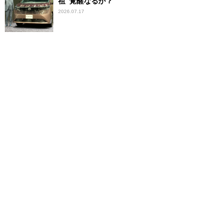
祖”覚醒なるか？
2026.07.17