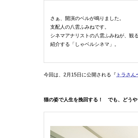
さぁ、開演のベルが鳴りました。
支配人の八雲ふみねです。
シネマアナリストの八雲ふみねが、観
紹介する「しゃベルシネマ」。
今回は、2月15日に公開される『
トラさん
猫の姿で人生を挽回する！ でも、どうやっ