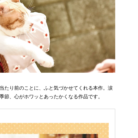
当たり前のことに、ふと気づかせてくれる本作。涙
季節、心がホワッとあったかくなる作品です。