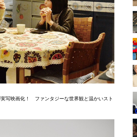
が実写映画化！ ファンタジーな世界観と温かいスト