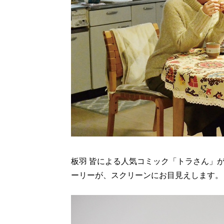
板羽 皆による人気コミック「トラさん」
ーリーが、スクリーンにお目見えします。