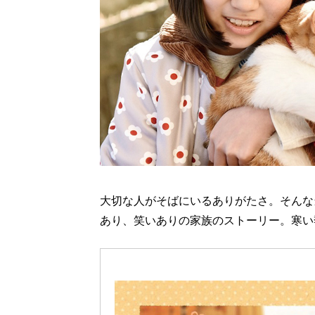
大切な人がそばにいるありがたさ。そんな
あり、笑いありの家族のストーリー。寒い