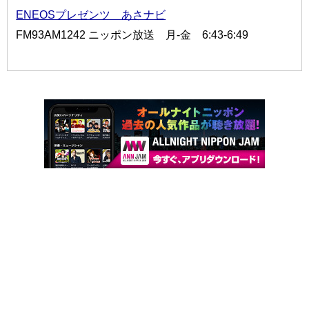
ENEOSプレゼンツ あさナビ
FM93AM1242 ニッポン放送 月-金 6:43-6:49