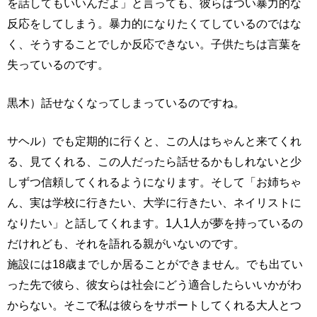
を話してもいいんだよ」と言っても、彼らはつい暴力的な
反応をしてしまう。暴力的になりたくてしているのではな
く、そうすることでしか反応できない。子供たちは言葉を
失っているのです。
黒木）話せなくなってしまっているのですね。
サヘル）でも定期的に行くと、この人はちゃんと来てくれ
る、見てくれる、この人だったら話せるかもしれないと少
しずつ信頼してくれるようになります。そして「お姉ちゃ
ん、実は学校に行きたい、大学に行きたい、ネイリストに
なりたい」と話してくれます。1人1人が夢を持っているの
だけれども、それを語れる親がいないのです。
施設には18歳までしか居ることができません。でも出てい
った先で彼ら、彼女らは社会にどう適合したらいいかがわ
からない。そこで私は彼らをサポートしてくれる大人とつ