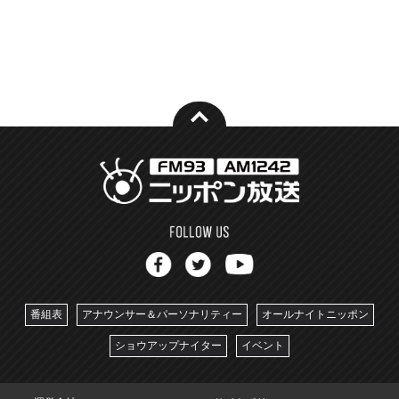
番組表
アナウンサー＆パーソナリティー
オールナイトニッポン
ショウアップナイター
イベント