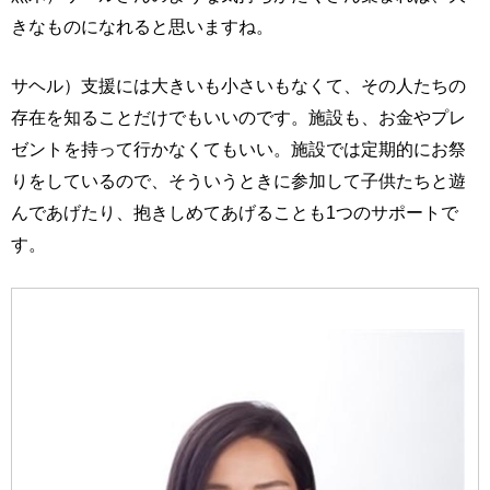
きなものになれると思いますね。
サヘル）支援には大きいも小さいもなくて、その人たちの
存在を知ることだけでもいいのです。施設も、お金やプレ
ゼントを持って行かなくてもいい。施設では定期的にお祭
りをしているので、そういうときに参加して子供たちと遊
んであげたり、抱きしめてあげることも1つのサポートで
す。