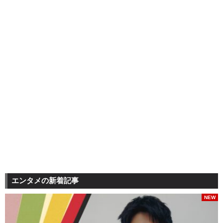
エンタメの新着記事
NEW