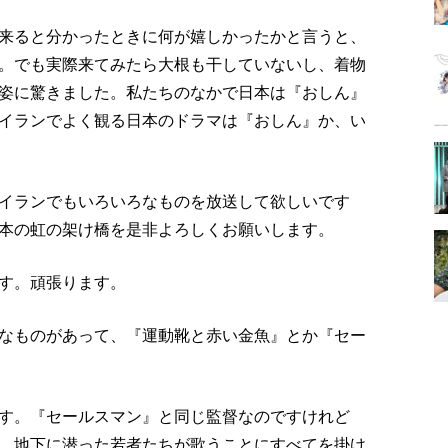
来ると分かったときに何が嬉しかったかと言うと、
。でも実際来てみたら大根も干していないし、着物
姿に驚きました。私たちのなかで日本は『おしん』
イランでよく観る日本のドラマは『おしん』か、い
イランでもいろいろなものを放送して欲しいです
本の虹の架け橋を是非よろしくお願いします。
す。頑張ります。
なものがあって、『運動靴と赤い金魚』とか『セー
す。『セールスマン』と同じ監督なのですけれど
、地下に潜った若者たちが歌うことにすべてを掛け