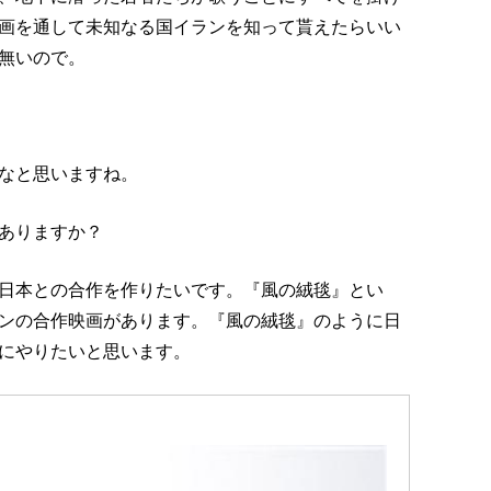
画を通して未知なる国イランを知って貰えたらいい
無いので。
なと思いますね。
ありますか？
日本との合作を作りたいです。『風の絨毯』とい
ンの合作映画があります。『風の絨毯』のように日
にやりたいと思います。