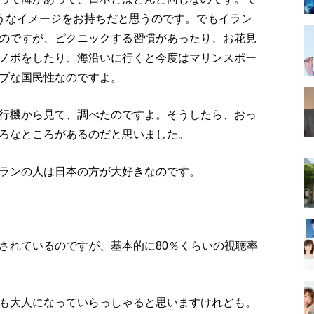
ようなイメージをお持ちだと思うのです。でもイラン
のですが、ピクニックする習慣があったり、お花見
ノボをしたり、海沿いに行くと今度はマリンスポー
ブな国民性なのですよ。
行機から見て、調べたのですよ。そうしたら、おっ
ろなところがあるのだと思いました。
ランの人は日本の方が大好きなのです。
されているのですが、基本的に80％くらいの視聴率
も大人になっていらっしゃると思いますけれども。