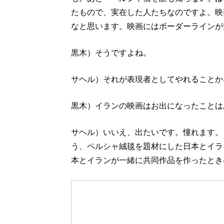
たもので、実在した人たちなのですよ。映
なと思います。映画にはボーダーラインが
黒木）そうですよね。
サヘル）それが表現者としてやれることか
黒木）イランの映画はお出になったことは
サヘル）いいえ、出たいです。憧れます。
う、ペルシャ絨毯を題材にした日本とイラ
本とイランが一緒に共同作品を作ったとき