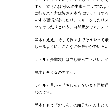
すが、皆さんは“砂漠の中東＝アラブ”の
に行かれた方は皆さん本当にびっくりする
をする習慣があったり、スキーをしたりス
ツをやったりという、自然豊かでアクティ
黒木）ええ。そして偶々までそうやって飛
しゃるように、こんなに色鮮やかでいろい
サヘル）是非次回は立ち寄って下さい。イ
黒木）そうなのですか。
サヘル）昔から『おしん』がいまも再放送
なのです。
黒木）もう『おしん』の綾子ちゃんもとて