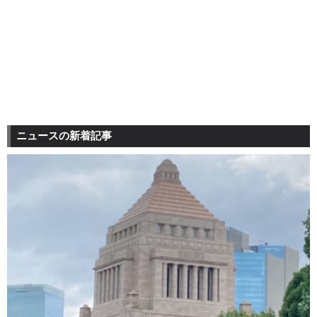
ニュースの新着記事