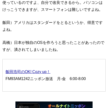
使っているのですよ、自分で改良できるから。パソコンは
けっこうできますが、スマートフォンは難しいですよね。
飯田）アメリカはスタンダードをとるというか、得意です
よね。
高橋）日本が独自のOSを作ろうと思ったことがあったので
すが、潰されてしまいましたね。
飯田浩司のOK! Cozy up！
FM93AM1242ニッポン放送 月-金 6:00-8:00