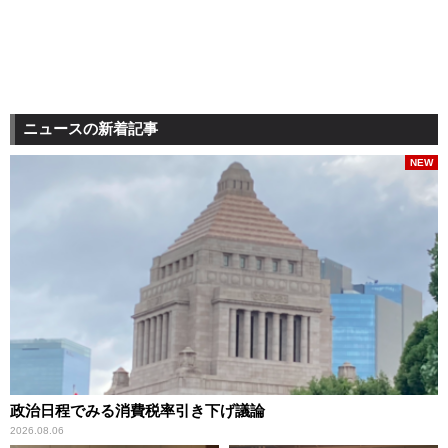
ニュースの新着記事
NEW
政治日程でみる消費税率引き下げ議論
2026.08.06