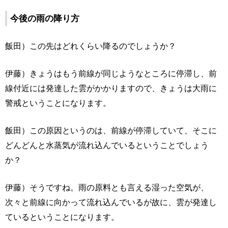
今後の雨の降り方
飯田）この先はどれくらい降るのでしょうか？
伊藤）きょうはもう前線が同じようなところに停滞し、前
線付近には発達した雲がかかりますので、きょうは大雨に
警戒ということになります。
飯田）この原因というのは、前線が停滞していて、そこに
どんどんと水蒸気が流れ込んでいるということでしょう
か？
伊藤）そうですね。雨の原料とも言える湿った空気が、
次々と前線に向かって流れ込んでいるが故に、雲が発達し
ているということになります。