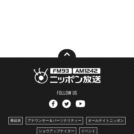
番組表
アナウンサー＆パーソナリティー
オールナイトニッポン
ショウアップナイター
イベント