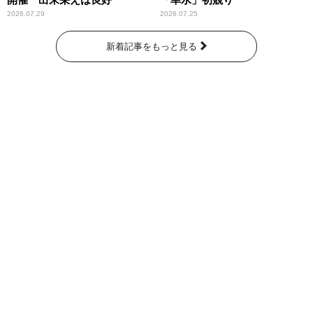
2026.07.29
2026.07.25
新着記事をもっと見る