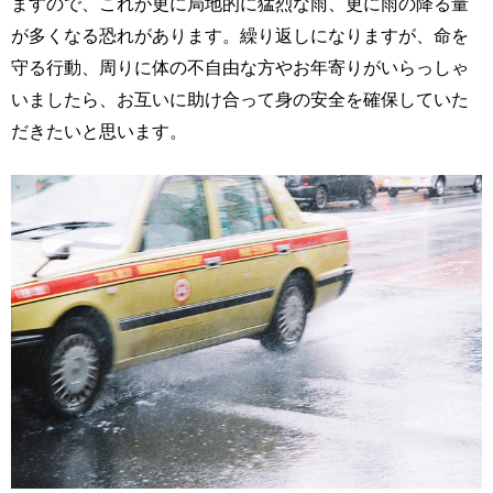
ますので、これが更に局地的に猛烈な雨、更に雨の降る量
が多くなる恐れがあります。繰り返しになりますが、命を
守る行動、周りに体の不自由な方やお年寄りがいらっしゃ
いましたら、お互いに助け合って身の安全を確保していた
だきたいと思います。