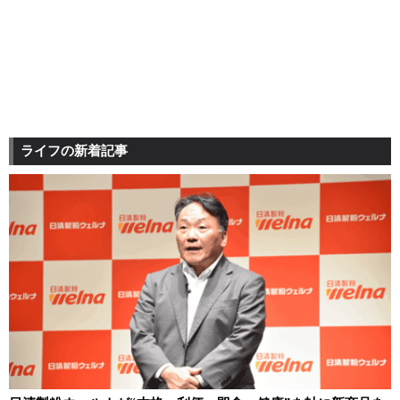
ライフの新着記事