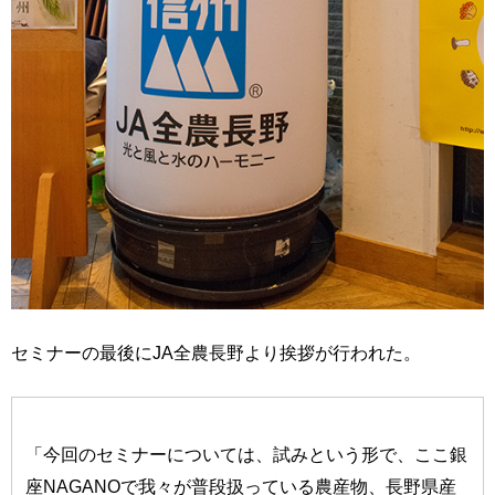
セミナーの最後にJA全農長野より挨拶が行われた。
「今回のセミナーについては、試みという形で、ここ銀
座NAGANOで我々が普段扱っている農産物、長野県産