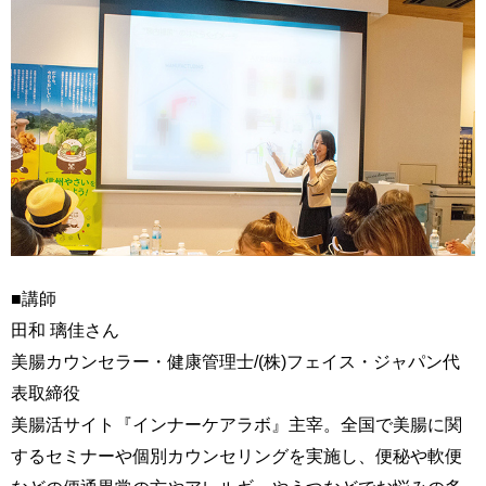
■講師
田和 璃佳さん
美腸カウンセラー・健康管理士/(株)フェイス・ジャパン代
表取締役
美腸活サイト『インナーケアラボ』主宰。全国で美腸に関
するセミナーや個別カウンセリングを実施し、便秘や軟便