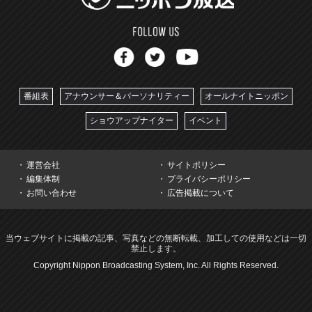
番組表
アナウンサー＆パーソナリティー
オールナイトニッポン
ショウアップナイター
イベント
運営会社
サイトポリシー
編集体制
プライバシーポリシー
お問い合わせ
広告掲載について
当ウェブサイトに掲載の記事、写真などの無断転載、加工しての使用などは一切
禁止します。
Copyright Nippon Broadcasting System, Inc. All Rights Reserved.