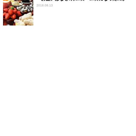
2018.08.13