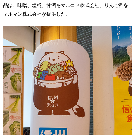
品は、味噌、塩糀、甘酒をマルコメ株式会社、りんご酢を
マルマン株式会社が提供した。