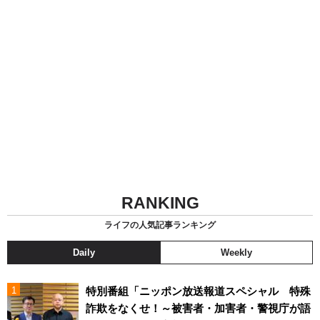
RANKING
ライフの人気記事ランキング
Daily
Weekly
特別番組「ニッポン放送報道スペシャル 特殊
詐欺をなくせ！～被害者・加害者・警視庁が語