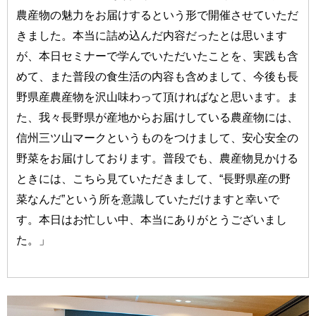
農産物の魅力をお届けするという形で開催させていただ
きました。本当に詰め込んだ内容だったとは思います
が、本日セミナーで学んでいただいたことを、実践も含
めて、また普段の食生活の内容も含めまして、今後も長
野県産農産物を沢山味わって頂ければなと思います。ま
た、我々長野県が産地からお届けしている農産物には、
信州三ツ山マークというものをつけまして、安心安全の
野菜をお届けしております。普段でも、農産物見かける
ときには、こちら見ていただきまして、“長野県産の野
菜なんだ”という所を意識していただけますと幸いで
す。本日はお忙しい中、本当にありがとうございまし
た。」