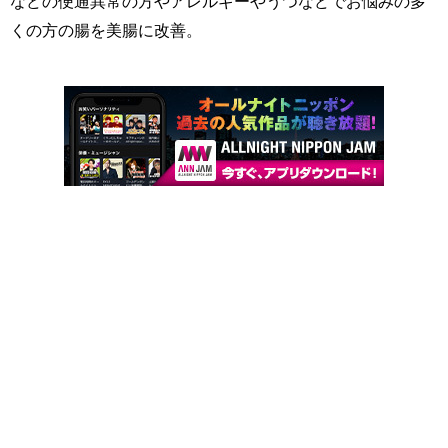
などの便通異常の方やアレルギーやうつなどでお悩みの多
くの方の腸を美腸に改善。